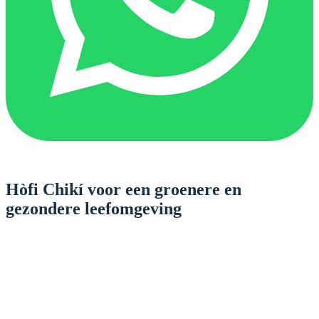
Hòfi Chikí voor een groenere en
gezondere leefomgeving