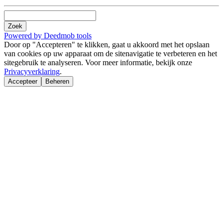
Zoek
Powered by Deedmob tools
Door op "Accepteren" te klikken, gaat u akkoord met het opslaan
van cookies op uw apparaat om de sitenavigatie te verbeteren en het
sitegebruik te analyseren. Voor meer informatie, bekijk onze
Privacyverklaring
.
Accepteer
Beheren