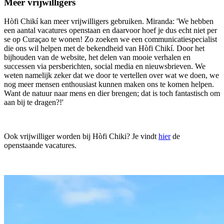
Meer vrijwilligers
Hòfi Chikí kan meer vrijwilligers gebruiken. Miranda: 'We hebben
een aantal vacatures openstaan en daarvoor hoef je dus echt niet per
se op Curaçao te wonen! Zo zoeken we een communicatiespecialist
die ons wil helpen met de bekendheid van Hòfi Chikí. Door het
bijhouden van de website, het delen van mooie verhalen en
successen via persberichten, social media en nieuwsbrieven. We
weten namelijk zeker dat we door te vertellen over wat we doen, we
nog meer mensen enthousiast kunnen maken ons te komen helpen.
Want de natuur naar mens en dier brengen; dat is toch fantastisch om
aan bij te dragen?!'
Ook vrijwilliger worden bij Hòfi Chiki? Je vindt
hier
de
openstaande vacatures.