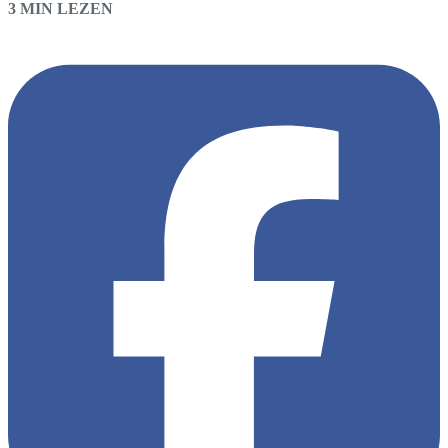
3 MIN LEZEN