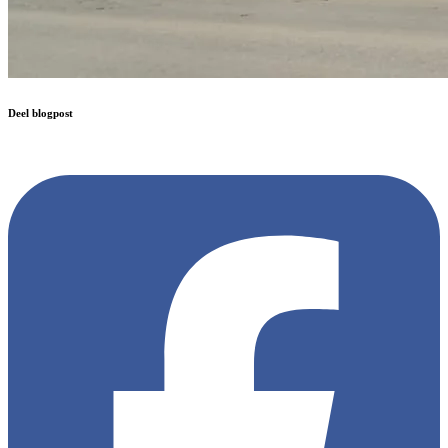
Deel blogpost