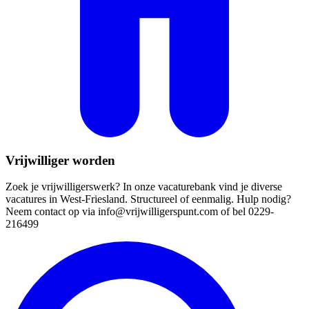
Vrijwilliger worden
Zoek je vrijwilligerswerk? In onze vacaturebank vind je diverse
vacatures in West-Friesland. Structureel of eenmalig. Hulp nodig?
Neem contact op via
info@vrijwilligerspunt.com
of bel 0229-
216499