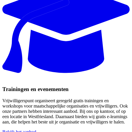
Trainingen en evenementen
Vrijwilligerspunt organiseert geregeld gratis trainingen en
workshops voor maatschappelijke organisaties en vrijwilligers. Ook
onze partners hebben interessant aanbod. Bij ons op kantoor, of op
een locatie in Westfriesland. Daarnaast bieden wij gratis e-learnings
aan, die helpen het beste uit je organisatie en vrijwilligers te halen.
Bekijk het aanbod