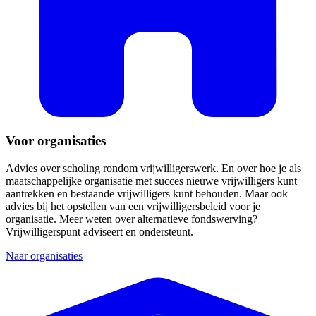
Voor organisaties
Advies over scholing rondom vrijwilligerswerk. En over hoe je als
maatschappelijke organisatie met succes nieuwe vrijwilligers kunt
aantrekken en bestaande vrijwilligers kunt behouden. Maar ook
advies bij het opstellen van een vrijwilligersbeleid voor je
organisatie. Meer weten over alternatieve fondswerving?
Vrijwilligerspunt adviseert en ondersteunt.
Naar organisaties