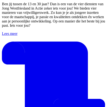
Ben jij tussen de 13 en 30 jaar? Dan is een van de vier diensten van
Jong Westfriesland in Actie zeker iets voor jou! We bieden vier
manieren van vrijwilligerswerk. Zo kun je je als jongere inzetten
voor de maatschappij, je passie en kwaliteiten ontdekken én werken
aan je persoonlijke ontwikkeling. Op een manier die het beste bij jou
past. Iets voor jou?
Lees meer