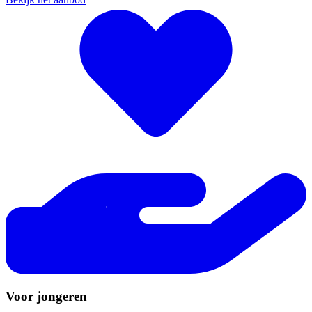
Voor jongeren