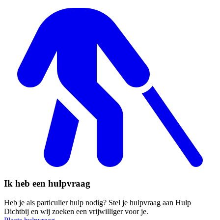
Ik heb een hulpvraag
Heb je als particulier hulp nodig? Stel je hulpvraag aan Hulp
Dichtbij en wij zoeken een vrijwilliger voor je.