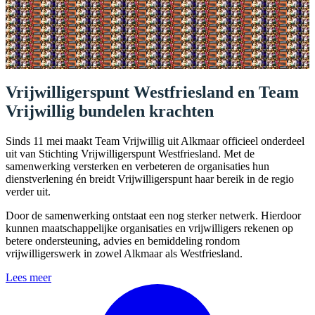
Vrijwilligerspunt Westfriesland en Team
Vrijwillig bundelen krachten
Sinds 11 mei maakt Team Vrijwillig uit Alkmaar officieel onderdeel
uit van Stichting Vrijwilligerspunt Westfriesland. Met de
samenwerking versterken en verbeteren de organisaties hun
dienstverlening én breidt Vrijwilligerspunt haar bereik in de regio
verder uit.
Door de samenwerking ontstaat een nog sterker netwerk. Hierdoor
kunnen maatschappelijke organisaties en vrijwilligers rekenen op
betere ondersteuning, advies en bemiddeling rondom
vrijwilligerswerk in zowel Alkmaar als Westfriesland.
Lees meer