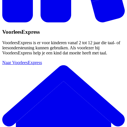
VoorleesExpress
VoorleesExpress is er voor kinderen vanaf 2 tot 12 jaar die taal- of
leesondersteuning kunnen gebruiken. Als voorlezer bij
VoorleesExpress help je een kind dat moeite heeft met taal.
Naar VoorleesExpress