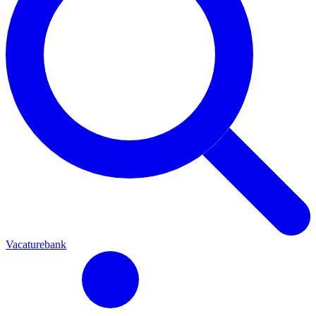
Vacaturebank