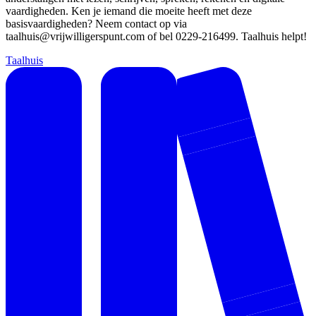
vaardigheden. Ken je iemand die moeite heeft met deze
basisvaardigheden? Neem contact op via
taalhuis@vrijwilligerspunt.com
of bel 0229-216499. Taalhuis helpt!
Taalhuis