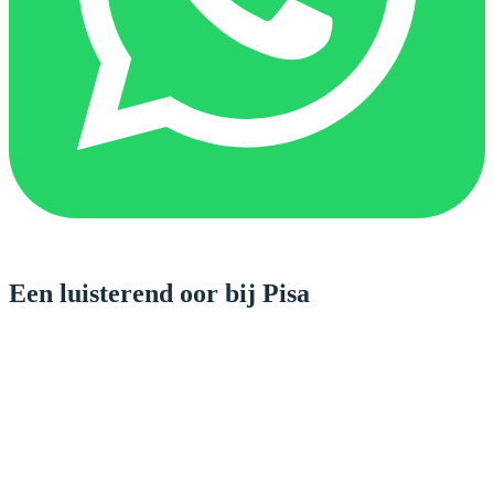
Een luisterend oor bij Pisa