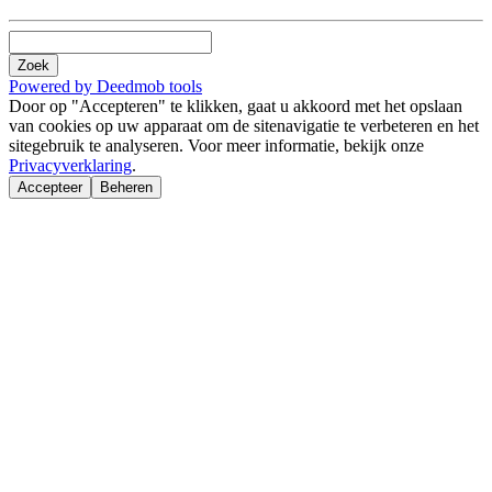
Zoek
Powered by Deedmob tools
Door op "Accepteren" te klikken, gaat u akkoord met het opslaan
van cookies op uw apparaat om de sitenavigatie te verbeteren en het
sitegebruik te analyseren. Voor meer informatie, bekijk onze
Privacyverklaring
.
Accepteer
Beheren