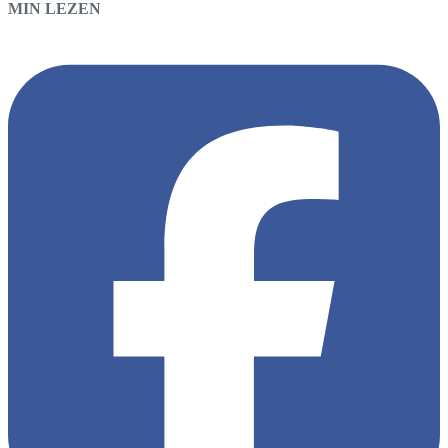
MIN LEZEN