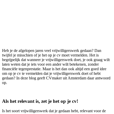
Heb je de afgelopen jaren veel vrijwilligerswerk gedaan? Dan
twijfel je misschien of je het op je cv moet vermelden. Het is
begrijpelijk dat wanneer je vrijwilligerswerk doet, je ook graag wilt
laten weten dat je iets voor een ander wilt betekenen, zonder
financiële tegenprestatie. Maar is het dan ook altijd een goed idee
om op je cv te vermelden dat je vrijwilligerswerk doet of hebt
gedaan? In deze blog geeft CVmaker uit Amsterdam daar antwoord
op.
Als het relevant is, zet je het op je cv!
Is het soort vrijwilligerswerk dat je gedaan hebt, relevant voor de