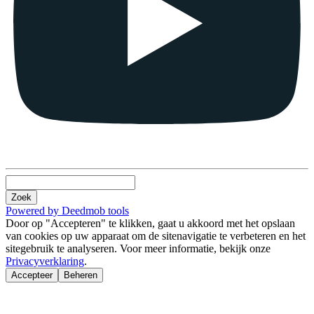
Zoek
Powered by Deedmob tools
Door op "Accepteren" te klikken, gaat u akkoord met het opslaan
van cookies op uw apparaat om de sitenavigatie te verbeteren en het
sitegebruik te analyseren. Voor meer informatie, bekijk onze
Privacyverklaring
.
Accepteer
Beheren