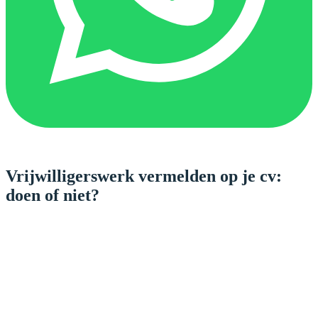
Vrijwilligerswerk vermelden op je cv:
doen of niet?