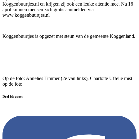
Koggenbuurtjes.nl en krijgen zij ook een leuke attentie mee. Na 16
april kunnen mensen zich gratis aanmelden via
www.koggenbuurtjes.nl
Koggenbuurtjes is opgezet met steun van de gemeente Koggenland.
Op de foto: Annelies Timmer (2e van links), Charlotte Uffelie mist
op de foto.
Deel blogpost