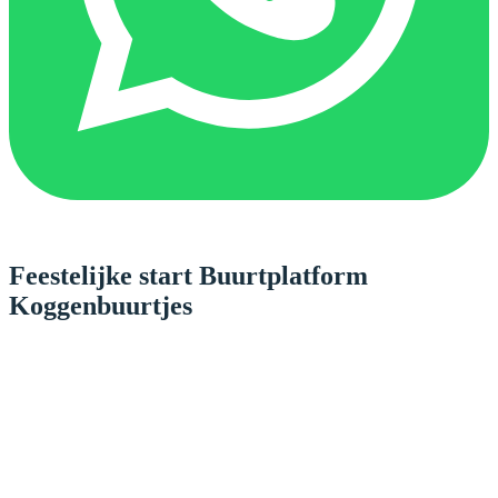
Feestelijke start Buurtplatform
Koggenbuurtjes