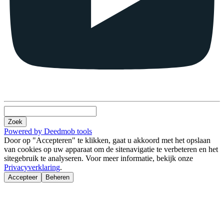
Zoek
Powered by Deedmob tools
Door op "Accepteren" te klikken, gaat u akkoord met het opslaan
van cookies op uw apparaat om de sitenavigatie te verbeteren en het
sitegebruik te analyseren. Voor meer informatie, bekijk onze
Privacyverklaring
.
Accepteer
Beheren