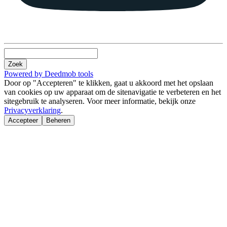
Zoek
Powered by Deedmob tools
Door op "Accepteren" te klikken, gaat u akkoord met het opslaan
van cookies op uw apparaat om de sitenavigatie te verbeteren en het
sitegebruik te analyseren. Voor meer informatie, bekijk onze
Privacyverklaring
.
Accepteer
Beheren