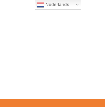
Nederlands