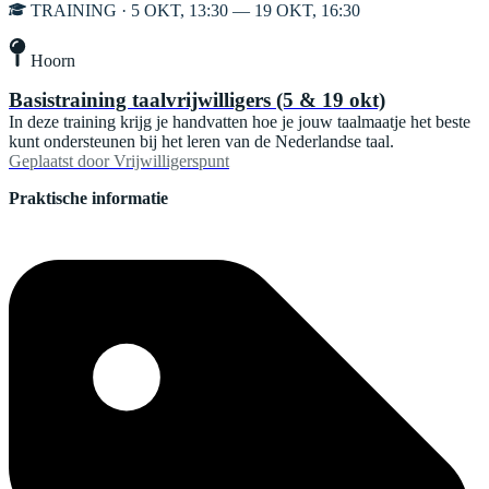
TRAINING · 5 OKT, 13:30 — 19 OKT, 16:30
Hoorn
Basistraining taalvrijwilligers (5 & 19 okt)
In deze training krijg je handvatten hoe je jouw taalmaatje het beste
kunt ondersteunen bij het leren van de Nederlandse taal.
Geplaatst door
Vrijwilligerspunt
Praktische informatie