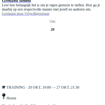
Grenzen stellen
Leer hoe belangrijk het is om je eigen grenzen te stellen. Hoe ga je
daarbij op een respectvolle manier met jezelf en anderen om.
Geplaatst door
Vrijwilligerspunt
Okt
20
TRAINING · 20 OKT, 19:00 — 27 OKT, 21:30
Hoorn