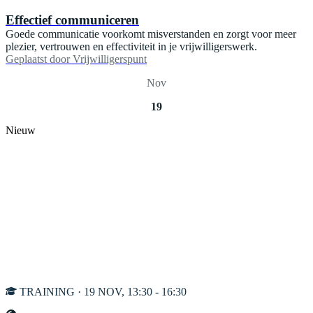
Effectief communiceren
Goede communicatie voorkomt misverstanden en zorgt voor meer
plezier, vertrouwen en effectiviteit in je vrijwilligerswerk.
Geplaatst door
Vrijwilligerspunt
Nov
19
Nieuw
TRAINING · 19 NOV, 13:30 - 16:30