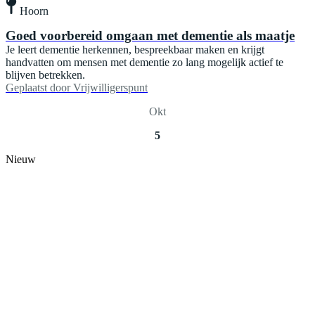
Hoorn
Goed voorbereid omgaan met dementie als maatje
Je leert dementie herkennen, bespreekbaar maken en krijgt
handvatten om mensen met dementie zo lang mogelijk actief te
blijven betrekken.
Geplaatst door
Vrijwilligerspunt
Okt
5
Nieuw