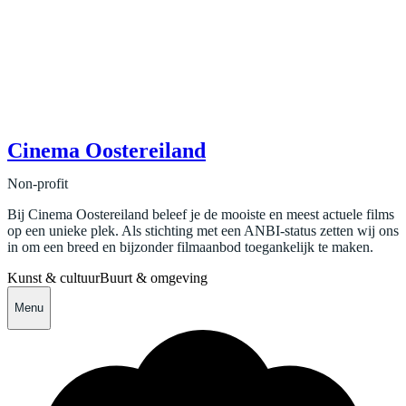
Cinema Oostereiland
Non-profit
Bij Cinema Oostereiland beleef je de mooiste en meest actuele films
op een unieke plek. Als stichting met een ANBI-status zetten wij ons
in om een breed en bijzonder filmaanbod toegankelijk te maken.
Kunst & cultuur
Buurt & omgeving
Menu