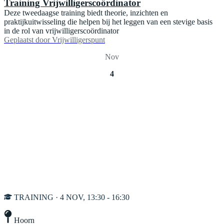
Training Vrijwilligerscoördinator
Deze tweedaagse training biedt theorie, inzichten en
praktijkuitwisseling die helpen bij het leggen van een stevige basis
in de rol van vrijwilligerscoördinator
Geplaatst door
Vrijwilligerspunt
Nov
4
TRAINING · 4 NOV, 13:30 - 16:30
Hoorn