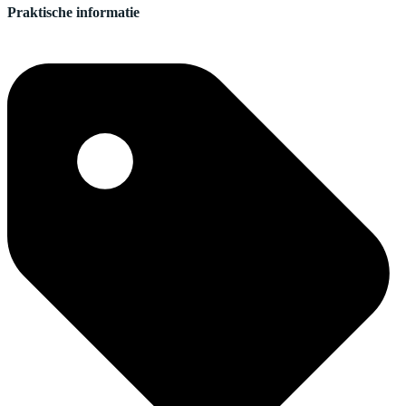
Praktische informatie