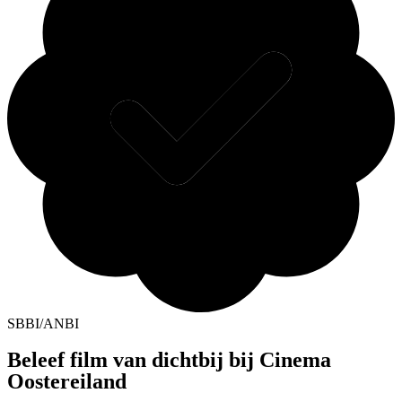
SBBI/ANBI
Beleef film van dichtbij bij Cinema
Oostereiland