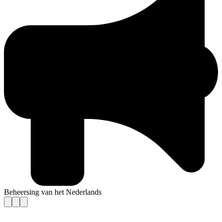
Beheersing van het Nederlands
Contact