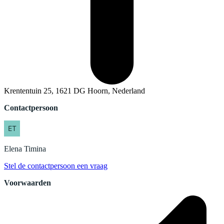
Krententuin 25, 1621 DG Hoorn, Nederland
Contactpersoon
Elena
Timina
Stel de contactpersoon een vraag
Voorwaarden