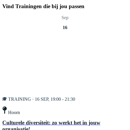
Vind Trainingen die bij jou passen
Sep
16
TRAINING · 16 SEP, 19:00 - 21:30
Hoorn
Culturele diversiteit: zo werkt het in jouw
organisatie!