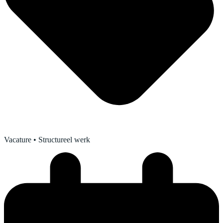
Vacature
• Structureel werk