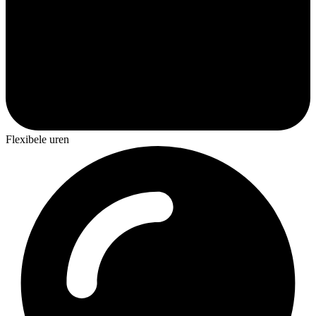
Flexibele uren