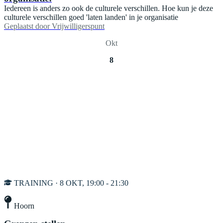
Iedereen is anders zo ook de culturele verschillen. Hoe kun je deze
culturele verschillen goed 'laten landen' in je organisatie
Geplaatst door
Vrijwilligerspunt
Okt
8
TRAINING · 8 OKT, 19:00 - 21:30
Hoorn