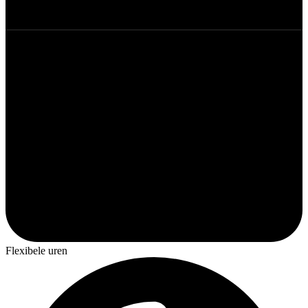
Flexibele uren