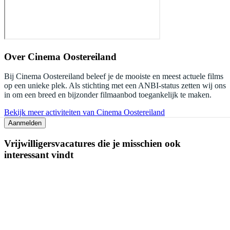
Over
Cinema Oostereiland
Bij Cinema Oostereiland beleef je de mooiste en meest actuele films
op een unieke plek. Als stichting met een ANBI-status zetten wij ons
in om een breed en bijzonder filmaanbod toegankelijk te maken.
Bekijk meer activiteiten van Cinema Oostereiland
Aanmelden
Vrijwilligersvacatures die je misschien ook
interessant vindt