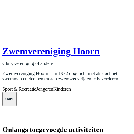
Zwemvereniging Hoorn
Club, vereniging of andere
Zwemvereniging Hoorn is in 1972 opgericht met als doel het
zwemmen en deelnemen aan zwemwedstrijden te bevorderen.
Sport & Recreatie
Jongeren
Kinderen
Menu
Onlangs toegevoegde activiteiten