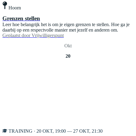
Hoorn
Grenzen stellen
Leer hoe belangrijk het is om je eigen grenzen te stellen. Hoe ga je
daarbij op een respectvolle manier met jezelf en anderen om.
Geplaatst door
Vrijwilligerspunt
Okt
20
TRAINING · 20 OKT, 19:00 — 27 OKT, 21:30