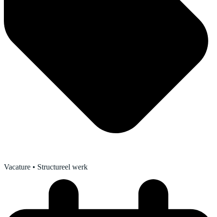
Vacature
• Structureel werk