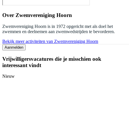
Over
Zwemvereniging Hoorn
Zwemvereniging Hoorn is in 1972 opgericht met als doel het
zwemmen en deelnemen aan zwemwedstrijden te bevorderen.
Bekijk meer activiteiten van Zwemvereniging Hoorn
Aanmelden
Vrijwilligersvacatures die je misschien ook
interessant vindt
Nieuw