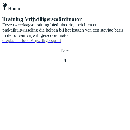
Hoorn
Training Vrijwilligerscoördinator
Deze tweedaagse training biedt theorie, inzichten en
praktijkuitwisseling die helpen bij het leggen van een stevige basis
in de rol van vrijwilligerscoördinator
Geplaatst door
Vrijwilligerspunt
Nov
4