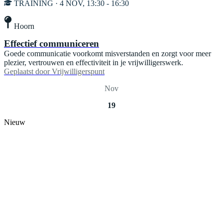
TRAINING · 4 NOV, 13:30 - 16:30
Hoorn
Effectief communiceren
Goede communicatie voorkomt misverstanden en zorgt voor meer
plezier, vertrouwen en effectiviteit in je vrijwilligerswerk.
Geplaatst door
Vrijwilligerspunt
Nov
19
Nieuw