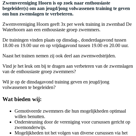
Zwemvereniging Hoorn is op zoek naar enthousiaste
begeleider(s) om aan jeugd/jong volwassenen training te geven
om hun zwemslagen te verbeteren.
Zwemvereniging Hoorn geeft 3x per week training in zwembad De
Waterhoorn aan een enthousiaste groep zwemmers.
De trainingen vinden plaats op dinsdag-, donderdagavond tussen
18.00 en 19.00 uur en op vrijdagavond tussen 19.00 en 20.00 uur.
Naast het trainen nemen zij ook deel aan zwemwedstrijden.
Vind je het leuk om bij te dragen aan verbeteren van de zwemslagen
van de enthousiaste groep zwemmers?
Wil je op de dinsdagavond training geven en jeugd/jong
volwassenen te begeleiden?
Wat bieden wij:
Gemotiveerde zwemmers die hun mogelijkheden optimaal
willen benutten.
Ondersteuning door de vereniging voor cursussen gericht op
zwemonderwijs.
Mogelijkheden tot het volgen van diverse cursussen via het