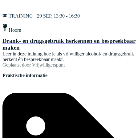
TRAINING · 29 SEP, 13:30 - 16:30
Hoorn
Drank- en drugsgebruik herkennen en bespreekbaar
maken
Leer in deze training hoe je als vrijwilliger alcohol- en drugsgebruik
herkent én bespreekbaar maakt.
Geplaatst door
Vrijwilligerspunt
Praktische informatie