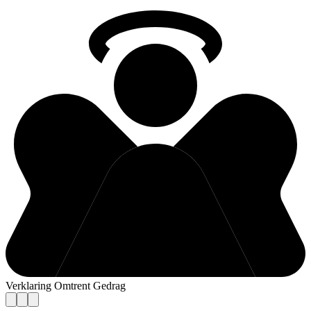
Verklaring Omtrent Gedrag