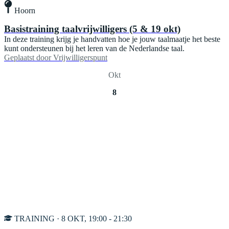
Hoorn
Basistraining taalvrijwilligers (5 & 19 okt)
In deze training krijg je handvatten hoe je jouw taalmaatje het beste
kunt ondersteunen bij het leren van de Nederlandse taal.
Geplaatst door
Vrijwilligerspunt
Okt
8
TRAINING · 8 OKT, 19:00 - 21:30