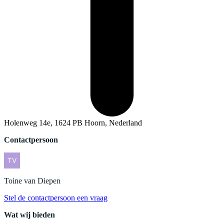
Holenweg 14e, 1624 PB Hoorn, Nederland
Contactpersoon
Toine
van Diepen
Stel de contactpersoon een vraag
Wat wij bieden