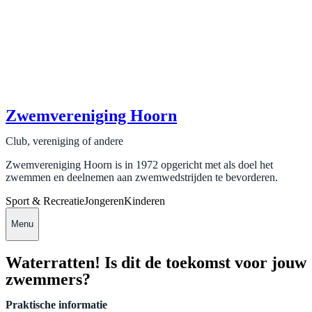
Zwemvereniging Hoorn
Club, vereniging of andere
Zwemvereniging Hoorn is in 1972 opgericht met als doel het
zwemmen en deelnemen aan zwemwedstrijden te bevorderen.
Sport & Recreatie
Jongeren
Kinderen
Menu
Waterratten! Is dit de toekomst voor jouw
zwemmers?
Praktische informatie