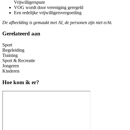
Vrijwilligerspunt
VOG wordt door vereniging geregeld
Een redelijke vrijwilligersvergoeding
De afbeelding is gemaakt met AI, de personen zijn niet echt.
Gerelateerd aan
Sport
Begeleiding
Training
Sport & Recreatie
Jongeren
Kinderen
Hoe kom ik er?