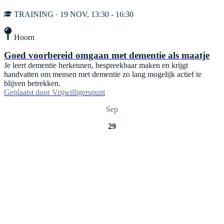
TRAINING · 19 NOV, 13:30 - 16:30
Hoorn
Goed voorbereid omgaan met dementie als maatje
Je leert dementie herkennen, bespreekbaar maken en krijgt
handvatten om mensen met dementie zo lang mogelijk actief te
blijven betrekken.
Geplaatst door
Vrijwilligerspunt
Sep
29