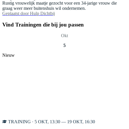
Rustig vrouwelijk maatje gezocht voor een 34-jarige vrouw die
graag weer meer buitenshuis wil ondernemen.
Geplaatst door
Hulp Dichtbij
Vind Trainingen die bij jou passen
Okt
5
Nieuw
TRAINING · 5 OKT, 13:30 — 19 OKT, 16:30