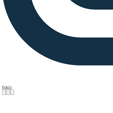
Foto's