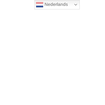
Nederlands