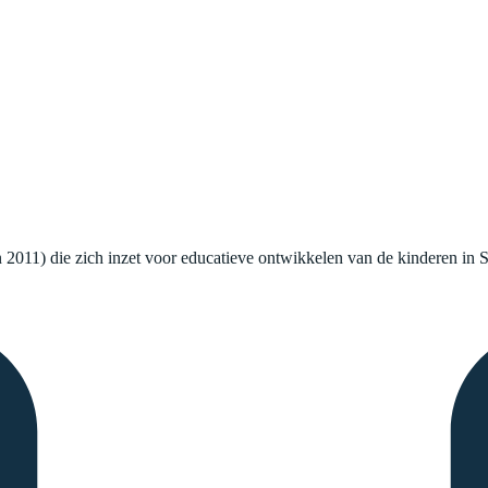
 2011) die zich inzet voor educatieve ontwikkelen van de kinderen in Sr