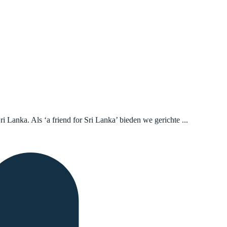
i Lanka. Als ‘a friend for Sri Lanka’ bieden we gerichte ...