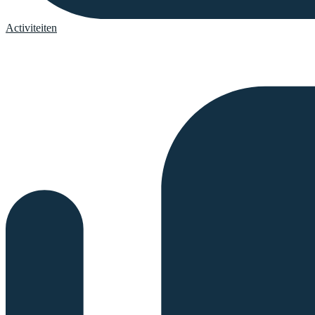
Activiteiten