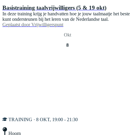
Basistraining taalvrijwilligers (5 & 19 okt)
In deze training krijg je handvatten hoe je jouw taalmaatje het beste
kunt ondersteunen bij het leren van de Nederlandse taal.
Geplaatst door
Vrijwilligerspunt
Okt
8
TRAINING · 8 OKT, 19:00 - 21:30
Hoorn