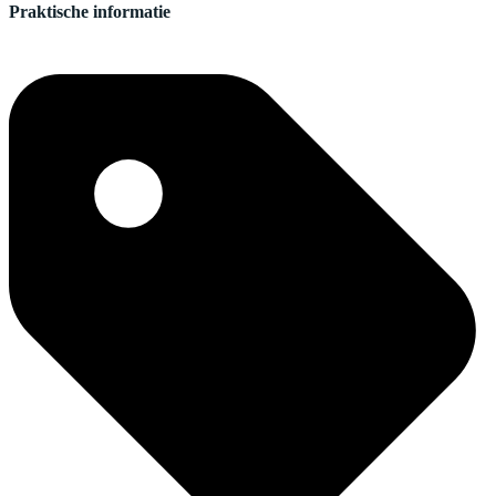
Praktische informatie