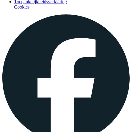
Toegankelijkheidsverklaring
Cookies