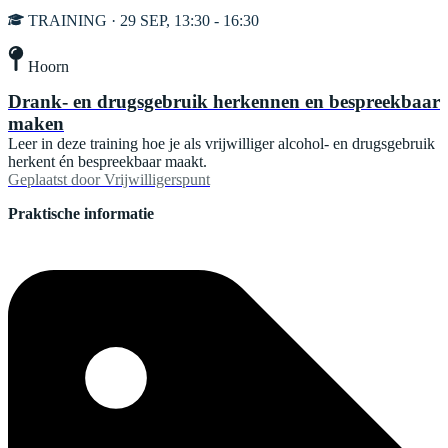
TRAINING · 29 SEP, 13:30 - 16:30
Hoorn
Drank- en drugsgebruik herkennen en bespreekbaar
maken
Leer in deze training hoe je als vrijwilliger alcohol- en drugsgebruik
herkent én bespreekbaar maakt.
Geplaatst door
Vrijwilligerspunt
Praktische informatie