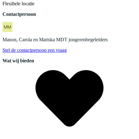
Flexibele locatie
Contactpersoon
Manon, Carola en Mariska
MDT jongerenbegeleiders
Stel de contactpersoon een vraag
Wat wij bieden