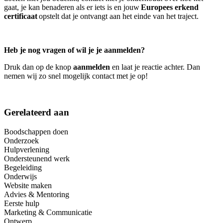
gaat, je kan benaderen als er iets is en jouw
Europees erkend
certificaat
opstelt dat je ontvangt aan het einde van het traject.
Heb je nog vragen of wil je je aanmelden?
Druk dan op de knop
aanmelden
en laat je reactie achter. Dan
nemen wij zo snel mogelijk contact met je op!
Gerelateerd aan
Boodschappen doen
Onderzoek
Hulpverlening
Ondersteunend werk
Begeleiding
Onderwijs
Website maken
Advies & Mentoring
Eerste hulp
Marketing & Communicatie
Ontwerp