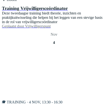
Training Vrijwilligerscoördinator
Deze tweedaagse training biedt theorie, inzichten en
praktijkuitwisseling die helpen bij het leggen van een stevige basis
in de rol van vrijwilligerscoördinator
Geplaatst door
Vrijwilligerspunt
Nov
4
TRAINING · 4 NOV, 13:30 - 16:30