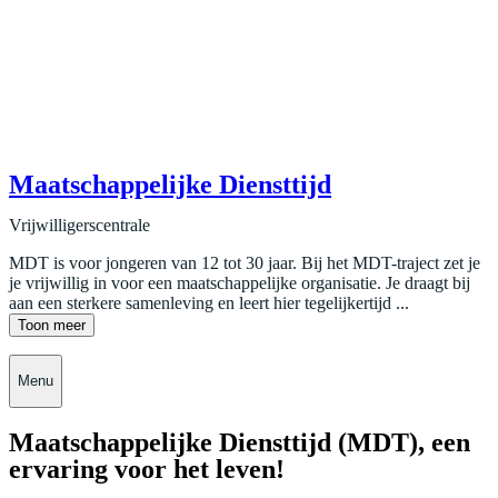
Maatschappelijke Diensttijd
Vrijwilligerscentrale
MDT is voor jongeren van 12 tot 30 jaar. Bij het MDT-traject zet je
je vrijwillig in voor een maatschappelijke organisatie. Je draagt bij
aan een sterkere samenleving en leert hier tegelijkertijd ...
Toon meer
Menu
Maatschappelijke Diensttijd (MDT), een
ervaring voor het leven!