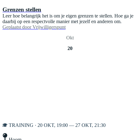
Grenzen stellen
Leer hoe belangrijk het is om je eigen grenzen te stellen. Hoe ga je
daarbij op een respectvolle manier met jezelf en anderen om.
Geplaatst door
Vrijwilligerspunt
Okt
20
TRAINING · 20 OKT, 19:00 — 27 OKT, 21:30
Hoorn