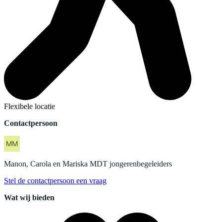
Flexibele locatie
Contactpersoon
Manon, Carola en Mariska
MDT jongerenbegeleiders
Stel de contactpersoon een vraag
Wat wij bieden