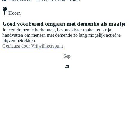
Hoorn
Goed voorbereid omgaan met dementie als maatje
Je leert dementie herkennen, bespreekbaar maken en krijgt
handvatten om mensen met dementie zo lang mogelijk actief te
blijven betrekken.
Geplaatst door
Vrijwilligerspunt
Sep
29