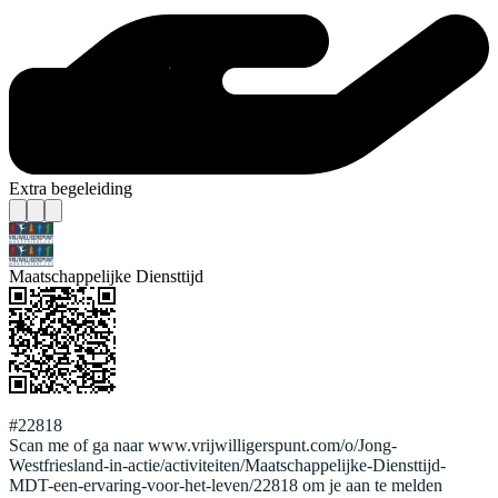
Extra begeleiding
Maatschappelijke Diensttijd
#22818
Scan me of ga naar www.vrijwilligerspunt.com/o/Jong-
Westfriesland-in-actie/activiteiten/Maatschappelijke-Diensttijd-
MDT-een-ervaring-voor-het-leven/22818 om je aan te melden