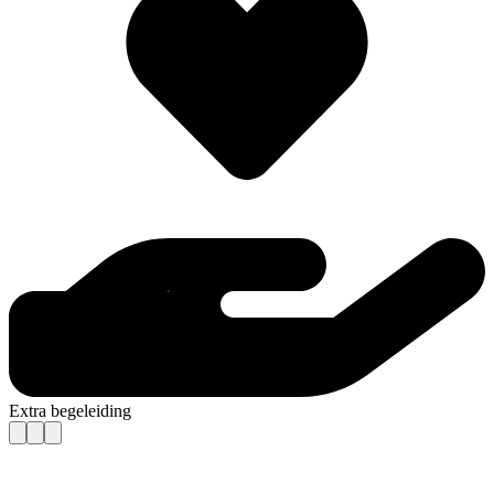
Extra begeleiding
Contact