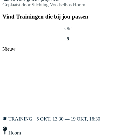
Geplaatst door
Stichting Voedselbos Hoorn
Vind Trainingen die bij jou passen
Okt
5
Nieuw
TRAINING · 5 OKT, 13:30 — 19 OKT, 16:30
Hoorn