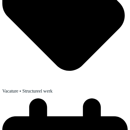
Vacature
• Structureel werk