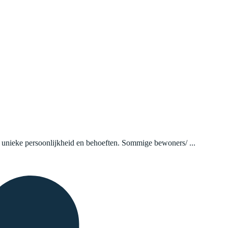
n unieke persoonlijkheid en behoeften. Sommige bewoners/ ...