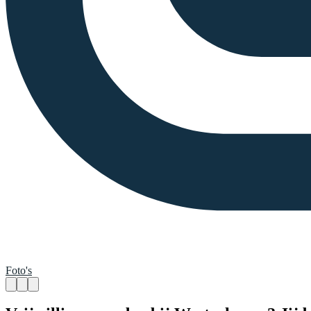
Foto's