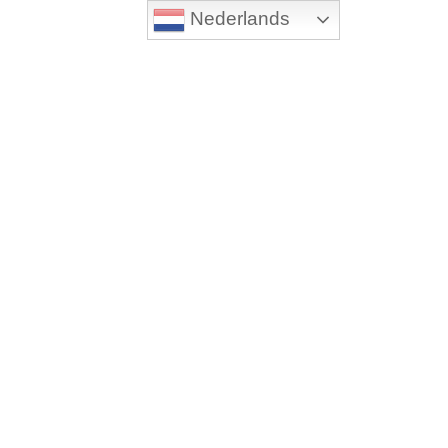
Nederlands