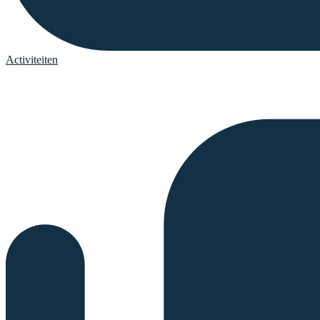
Activiteiten