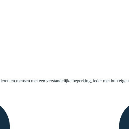
uderen en mensen met een verstandelijke beperking, ieder met hun eige