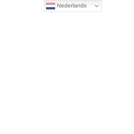
Nederlands