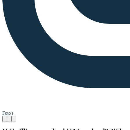
Foto's