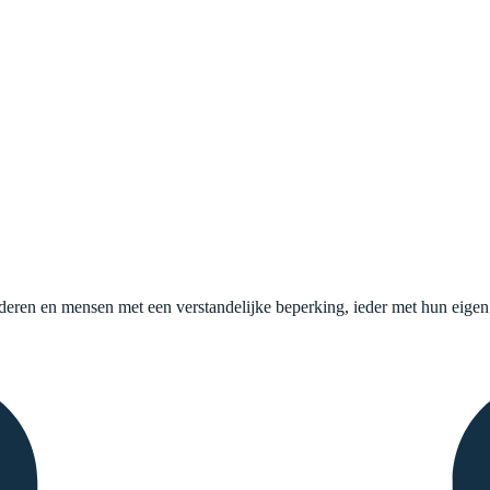
uderen en mensen met een verstandelijke beperking, ieder met hun eige