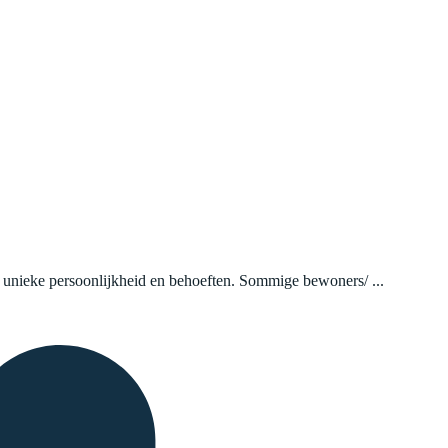
n unieke persoonlijkheid en behoeften. Sommige bewoners/ ...