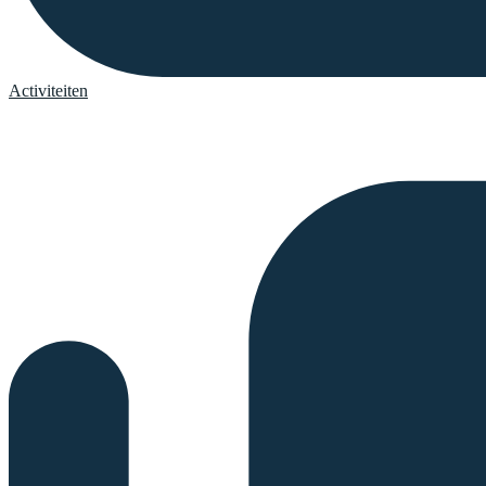
Activiteiten