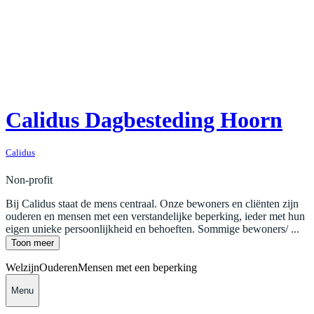
Calidus Dagbesteding Hoorn
Calidus
Non-profit
Bij Calidus staat de mens centraal. Onze bewoners en cliënten zijn
ouderen en mensen met een verstandelijke beperking, ieder met hun
eigen unieke persoonlijkheid en behoeften. Sommige bewoners/ ...
Toon meer
Welzijn
Ouderen
Mensen met een beperking
Menu