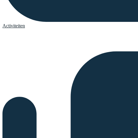
Activiteiten