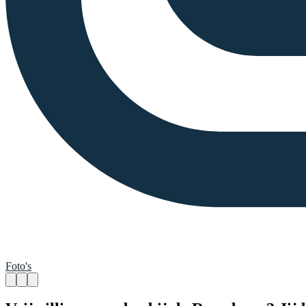
Foto's