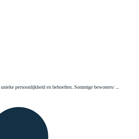
n unieke persoonlijkheid en behoeften. Sommige bewoners/ ...