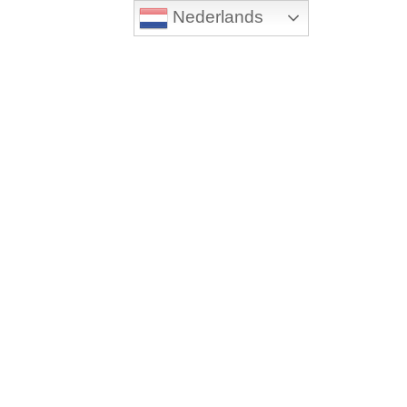
Nederlands