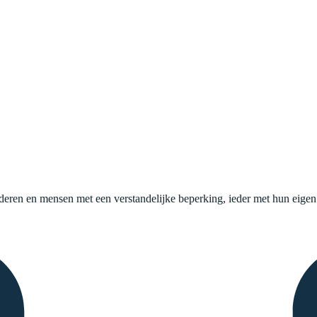
uderen en mensen met een verstandelijke beperking, ieder met hun eige