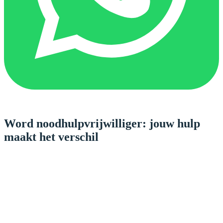
Word noodhulpvrijwilliger: jouw hulp
maakt het verschil