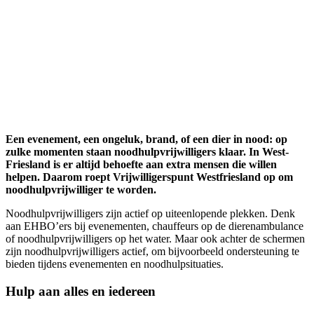
Een evenement, een ongeluk, brand, of een dier in nood: op
zulke momenten staan noodhulpvrijwilligers klaar. In West-
Friesland is er altijd behoefte aan extra mensen die willen
helpen. Daarom roept Vrijwilligerspunt Westfriesland op om
noodhulpvrijwilliger te worden.
Noodhulpvrijwilligers zijn actief op uiteenlopende plekken. Denk
aan EHBO’ers bij evenementen, chauffeurs op de dierenambulance
of noodhulpvrijwilligers op het water. Maar ook achter de schermen
zijn noodhulpvrijwilligers actief, om bijvoorbeeld ondersteuning te
bieden tijdens evenementen en noodhulpsituaties.
Hulp aan alles en iedereen