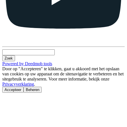
Zoek
Powered by Deedmob tools
Door op "Accepteren" te klikken, gaat u akkoord met het opslaan
van cookies op uw apparaat om de sitenavigatie te verbeteren en het
sitegebruik te analyseren. Voor meer informatie, bekijk onze
Privacyverklaring
.
Accepteer
Beheren