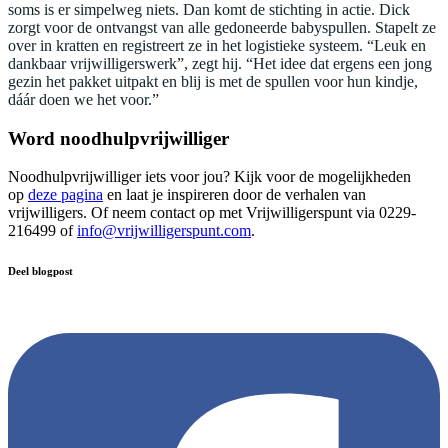
soms is er simpelweg niets. Dan komt de stichting in actie. Dick
zorgt voor de ontvangst van alle gedoneerde babyspullen. Stapelt ze
over in kratten en registreert ze in het logistieke systeem. “Leuk en
dankbaar vrijwilligerswerk”, zegt hij. “Het idee dat ergens een jong
gezin het pakket uitpakt en blij is met de spullen voor hun kindje,
dáár doen we het voor.”
Word noodhulpvrijwilliger
Noodhulpvrijwilliger iets voor jou? Kijk voor de mogelijkheden
op
deze pagina
en laat je inspireren door de verhalen van
vrijwilligers. Of neem contact op met Vrijwilligerspunt via 0229-
216499 of
info@vrijwilligerspunt.com
.
Deel blogpost