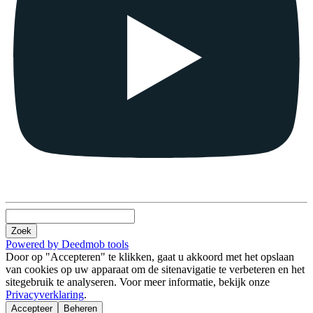
Zoek
Powered by Deedmob tools
Door op "Accepteren" te klikken, gaat u akkoord met het opslaan
van cookies op uw apparaat om de sitenavigatie te verbeteren en het
sitegebruik te analyseren. Voor meer informatie, bekijk onze
Privacyverklaring
.
Accepteer
Beheren