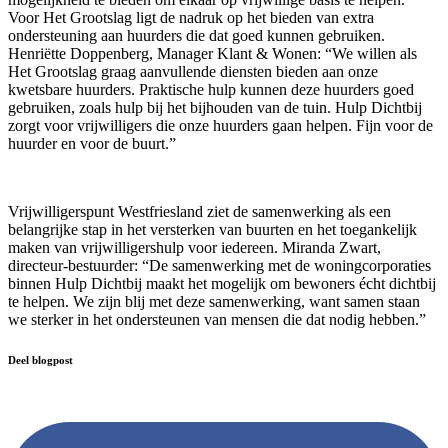
Voor Het Grootslag ligt de nadruk op het bieden van extra
ondersteuning aan huurders die dat goed kunnen gebruiken.
Henriëtte Doppenberg, Manager Klant & Wonen: “We willen als
Het Grootslag graag aanvullende diensten bieden aan onze
kwetsbare huurders. Praktische hulp kunnen deze huurders goed
gebruiken, zoals hulp bij het bijhouden van de tuin. Hulp Dichtbij
zorgt voor vrijwilligers die onze huurders gaan helpen. Fijn voor de
huurder en voor de buurt.”
Vrijwilligerspunt Westfriesland ziet de samenwerking als een
belangrijke stap in het versterken van buurten en het toegankelijk
maken van vrijwilligershulp voor iedereen. Miranda Zwart,
directeur-bestuurder: “De samenwerking met de woningcorporaties
binnen Hulp Dichtbij maakt het mogelijk om bewoners écht dichtbij
te helpen. We zijn blij met deze samenwerking, want samen staan
we sterker in het ondersteunen van mensen die dat nodig hebben.”
Deel blogpost