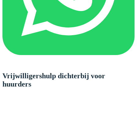
Vrijwilligershulp dichterbij voor
huurders