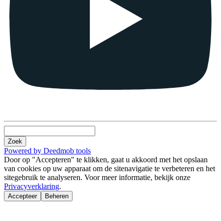
Zoek
Powered by Deedmob tools
Door op "Accepteren" te klikken, gaat u akkoord met het opslaan
van cookies op uw apparaat om de sitenavigatie te verbeteren en het
sitegebruik te analyseren. Voor meer informatie, bekijk onze
Privacyverklaring
.
Accepteer
Beheren