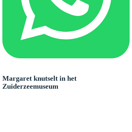
Margaret knutselt in het
Zuiderzeemuseum