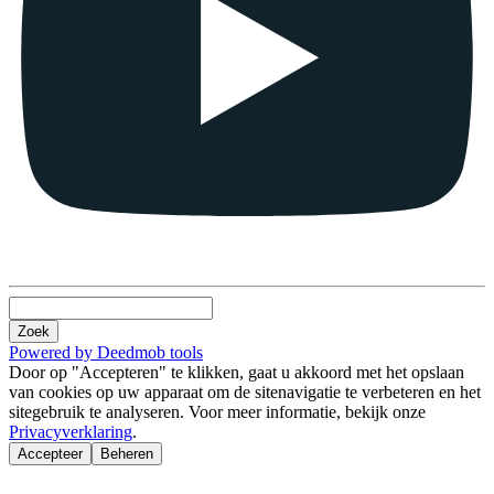
Zoek
Powered by Deedmob tools
Door op "Accepteren" te klikken, gaat u akkoord met het opslaan
van cookies op uw apparaat om de sitenavigatie te verbeteren en het
sitegebruik te analyseren. Voor meer informatie, bekijk onze
Privacyverklaring
.
Accepteer
Beheren