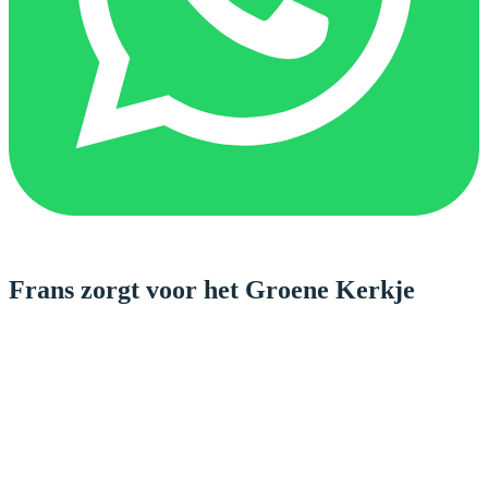
Frans zorgt voor het Groene Kerkje