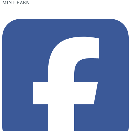
MIN LEZEN