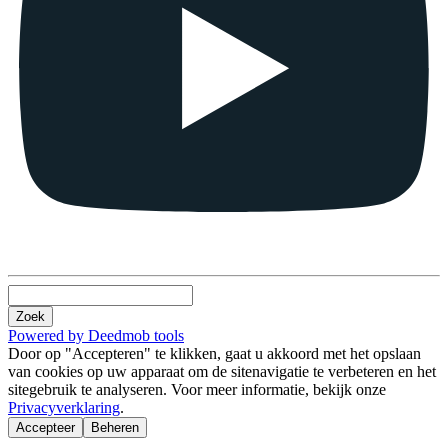
Zoek
Powered by Deedmob tools
Door op "Accepteren" te klikken, gaat u akkoord met het opslaan
van cookies op uw apparaat om de sitenavigatie te verbeteren en het
sitegebruik te analyseren. Voor meer informatie, bekijk onze
Privacyverklaring
.
Accepteer
Beheren