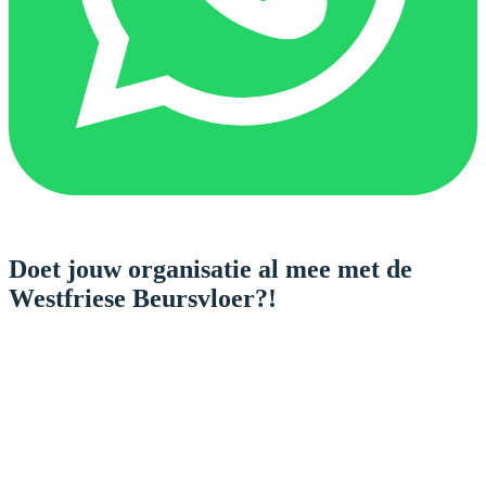
Doet jouw organisatie al mee met de
Westfriese Beursvloer?!