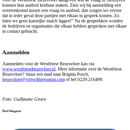
kunnen hun aanbod kenbaar maken. Zien wij bij aanmelding een
overeenkomst tussen een vraag en aanbod, dan zorgen we ervoor
dat in ieder geval deze partijen met elkaar in gesprek komen. Zo
laten we geen kansrijke match liggen!” Na de gesprekken worden
de bedrijven en organisaties die elkaar hebben gesproken met elkaar
in contact gebracht.
Aanmelden
Aanmelden voor de Westfriese Beursvloer kan via
www.westfriesebeursvloer.nl
. Meer informatie over de Westfriese
Beursvloer? Stuur een mail naar Brigitta Posch,
beursvloer@vrijwilligerspunt.com
of bel 0229-216499.
Foto: Guillaume Groen
Deel blogpost