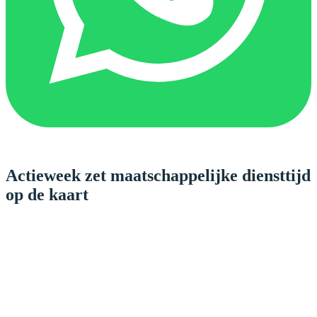
Actieweek zet maatschappelijke diensttijd
op de kaart