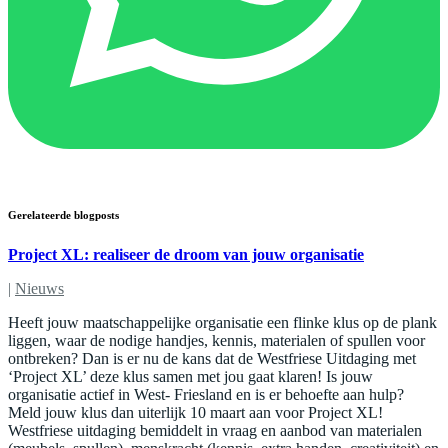
Gerelateerde blogposts
Project XL: realiseer de droom van jouw organisatie
|
Nieuws
Heeft jouw maatschappelijke organisatie een flinke klus op de plank
liggen, waar de nodige handjes, kennis, materialen of spullen voor
ontbreken? Dan is er nu de kans dat de Westfriese Uitdaging met
‘Project XL’ deze klus samen met jou gaat klaren! Is jouw
organisatie actief in West- Friesland en is er behoefte aan hulp?
Meld jouw klus dan uiterlijk 10 maart aan voor Project XL!
Westfriese uitdaging bemiddelt in vraag en aanbod van materialen