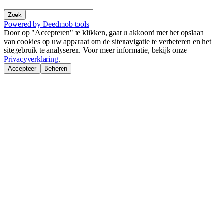
Zoek
Powered by Deedmob tools
Door op "Accepteren" te klikken, gaat u akkoord met het opslaan
van cookies op uw apparaat om de sitenavigatie te verbeteren en het
sitegebruik te analyseren. Voor meer informatie, bekijk onze
Privacyverklaring
.
Accepteer
Beheren