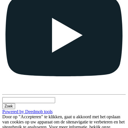
Zoek
Powered by Deedmob tools
Door op "Accepteren" te klikken, gaat u akkoord met het opslaan
van cookies op uw apparaat om de sitenavigatie te verbeteren en het
sitegebruik te analyseren. Voor meer informatie, bekijk onze