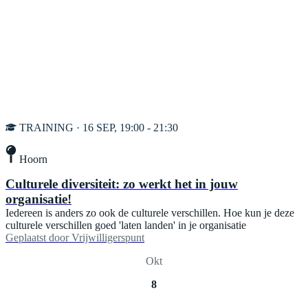
TRAINING · 16 SEP, 19:00 - 21:30
Hoorn
Culturele diversiteit: zo werkt het in jouw
organisatie!
Iedereen is anders zo ook de culturele verschillen. Hoe kun je deze
culturele verschillen goed 'laten landen' in je organisatie
Geplaatst door
Vrijwilligerspunt
Okt
8