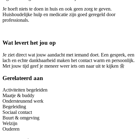
Je hoeft niets te doen in huis en ook geen zorg te geven.
Huishoudelijke hulp en medicatie zijn goed geregeld door
professionals.
Wat levert het jou op
Je ziet direct wat jouw aandacht met iemand doet. Een gesprek, een
lach en echte dankbaarheid maken het contact warm en persoonlijk.
Met jouw tijd geef je meneer weer iets om naar uit te kijken 🌼
Gerelateerd aan
Activiteiten begeleiden
Maatje & buddy
Ondersteunend werk
Begeleiding
Sociaal contact
Buurt & omgeving
Welzijn
Ouderen