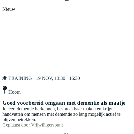
Nieuw
TRAINING · 19 NOV, 13:30 - 16:30
Hoorn
Goed voorbereid omgaan met dementie als maatje
Je leert dementie herkennen, bespreekbaar maken en krijgt
handvatten om mensen met dementie zo lang mogelijk actief te
blijven betrekken.
Geplaatst door
Vrijwilligerspunt