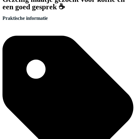
een goed gesprek ☕
Praktische informatie