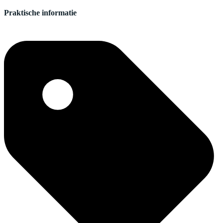
Praktische informatie