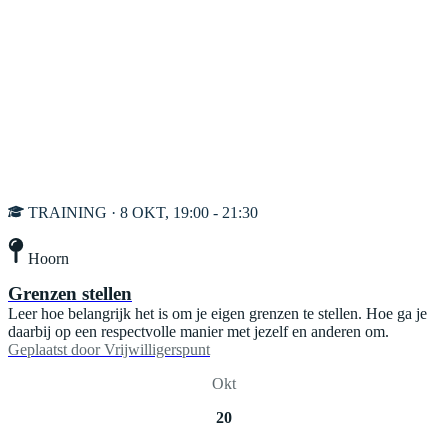
TRAINING · 8 OKT, 19:00 - 21:30
Hoorn
Grenzen stellen
Leer hoe belangrijk het is om je eigen grenzen te stellen. Hoe ga je
daarbij op een respectvolle manier met jezelf en anderen om.
Geplaatst door
Vrijwilligerspunt
Okt
20