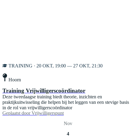
TRAINING · 20 OKT, 19:00 — 27 OKT, 21:30
Hoorn
Training Vrijwilligerscoördinator
Deze tweedaagse training biedt theorie, inzichten en
praktijkuitwisseling die helpen bij het leggen van een stevige basis
in de rol van vrijwilligerscoördinator
Geplaatst door
Vrijwilligerspunt
Nov
4