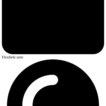
Flexibele uren