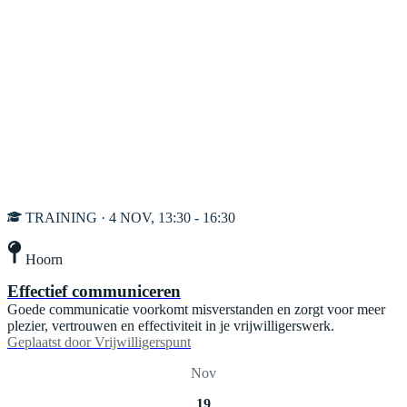
TRAINING · 4 NOV, 13:30 - 16:30
Hoorn
Effectief communiceren
Goede communicatie voorkomt misverstanden en zorgt voor meer
plezier, vertrouwen en effectiviteit in je vrijwilligerswerk.
Geplaatst door
Vrijwilligerspunt
Nov
19