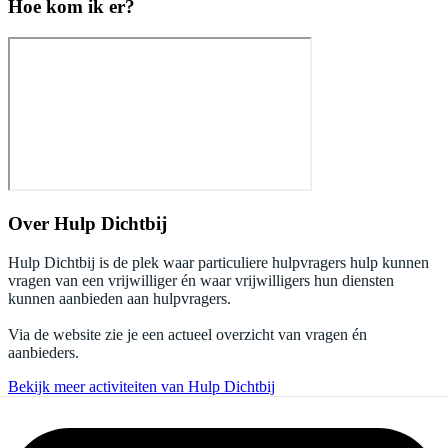
Hoe kom ik er?
Over
Hulp Dichtbij
Hulp Dichtbij is de plek waar particuliere hulpvragers hulp kunnen
vragen van een vrijwilliger én waar vrijwilligers hun diensten
kunnen aanbieden aan hulpvragers.
Via de website zie je een actueel overzicht van vragen én
aanbieders.
Bekijk meer activiteiten van Hulp Dichtbij