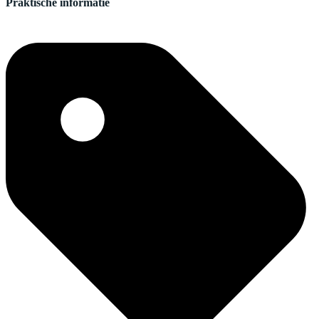
Praktische informatie