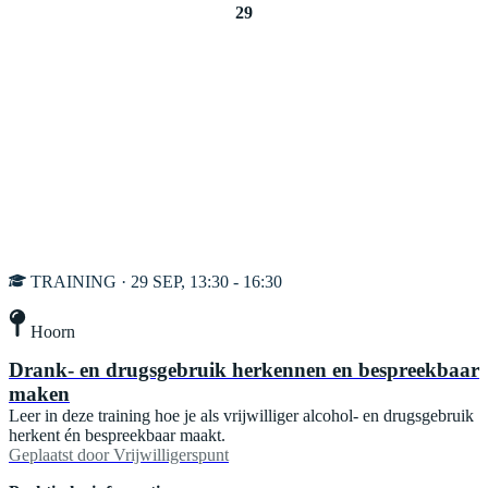
29
TRAINING · 29 SEP, 13:30 - 16:30
Hoorn
Drank- en drugsgebruik herkennen en bespreekbaar
maken
Leer in deze training hoe je als vrijwilliger alcohol- en drugsgebruik
herkent én bespreekbaar maakt.
Geplaatst door
Vrijwilligerspunt