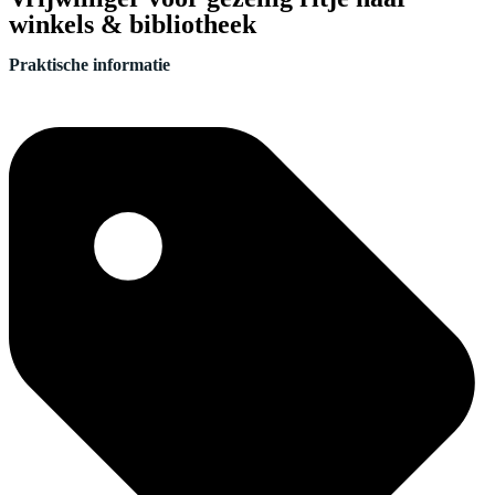
winkels & bibliotheek
Praktische informatie