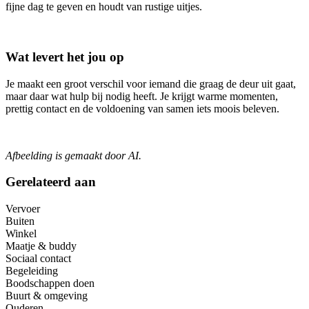
fijne dag te geven en houdt van rustige uitjes.
Wat levert het jou op
Je maakt een groot verschil voor iemand die graag de deur uit gaat,
maar daar wat hulp bij nodig heeft. Je krijgt warme momenten,
prettig contact en de voldoening van samen iets moois beleven.
Afbeelding is gemaakt door AI.
Gerelateerd aan
Vervoer
Buiten
Winkel
Maatje & buddy
Sociaal contact
Begeleiding
Boodschappen doen
Buurt & omgeving
Ouderen