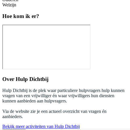
Welzijn
Hoe kom ik er?
Over
Hulp Dichtbij
Hulp Dichtbij is de plek waar particuliere hulpvragers hulp kunnen
vragen van een vrijwilliger én waar vrijwilligers hun diensten
kunnen aanbieden aan hulpvragers.
Via de website zie je een actueel overzicht van vragen én
aanbieders.
Bekijk meer activiteiten van Hulp Dichtbij