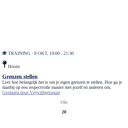
TRAINING · 8 OKT, 19:00 - 21:30
Hoorn
Grenzen stellen
Leer hoe belangrijk het is om je eigen grenzen te stellen. Hoe ga je
daarbij op een respectvolle manier met jezelf en anderen om.
Geplaatst door
Vrijwilligerspunt
Okt
20