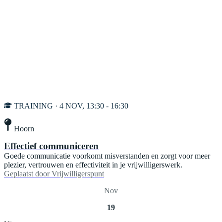
TRAINING · 4 NOV, 13:30 - 16:30
Hoorn
Effectief communiceren
Goede communicatie voorkomt misverstanden en zorgt voor meer
plezier, vertrouwen en effectiviteit in je vrijwilligerswerk.
Geplaatst door
Vrijwilligerspunt
Nov
19