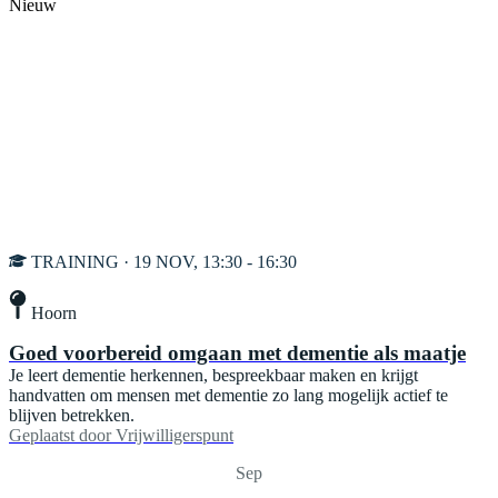
Nieuw
TRAINING · 19 NOV, 13:30 - 16:30
Hoorn
Goed voorbereid omgaan met dementie als maatje
Je leert dementie herkennen, bespreekbaar maken en krijgt
handvatten om mensen met dementie zo lang mogelijk actief te
blijven betrekken.
Geplaatst door
Vrijwilligerspunt
Sep