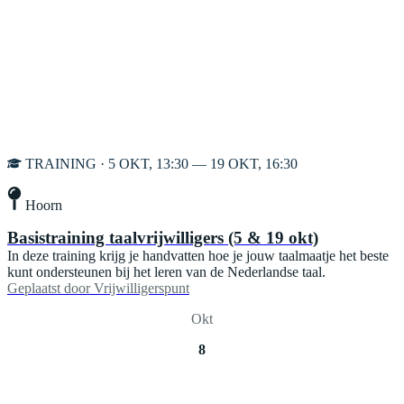
TRAINING · 5 OKT, 13:30 — 19 OKT, 16:30
Hoorn
Basistraining taalvrijwilligers (5 & 19 okt)
In deze training krijg je handvatten hoe je jouw taalmaatje het beste
kunt ondersteunen bij het leren van de Nederlandse taal.
Geplaatst door
Vrijwilligerspunt
Okt
8