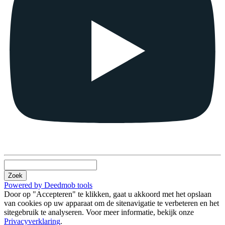
Zoek
Powered by Deedmob tools
Door op "Accepteren" te klikken, gaat u akkoord met het opslaan
van cookies op uw apparaat om de sitenavigatie te verbeteren en het
sitegebruik te analyseren. Voor meer informatie, bekijk onze
Privacyverklaring
.