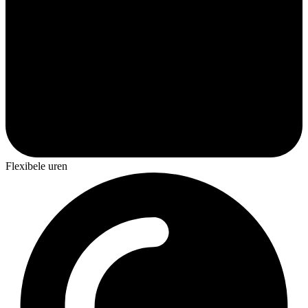
Flexibele uren