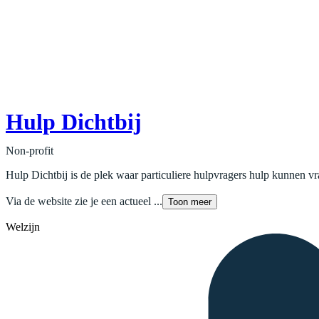
Hulp Dichtbij
Non-profit
Hulp Dichtbij is de plek waar particuliere hulpvragers hulp kunnen vr
Via de website zie je een actueel ...
Toon meer
Welzijn