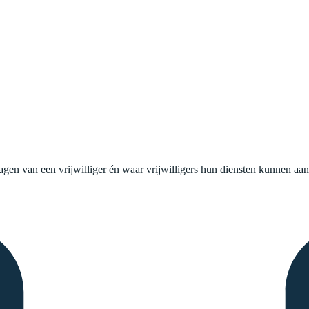
agen van een vrijwilliger én waar vrijwilligers hun diensten kunnen aa