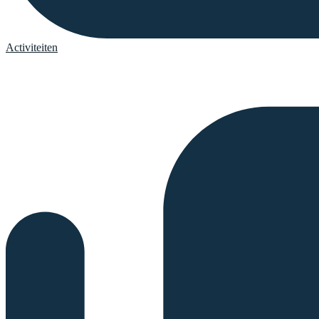
Activiteiten