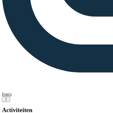
Foto's
Activiteiten