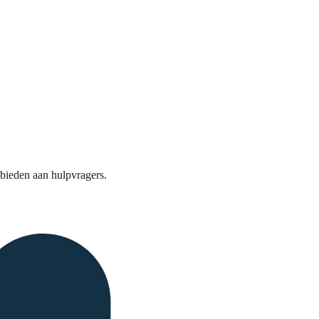
nbieden aan hulpvragers.