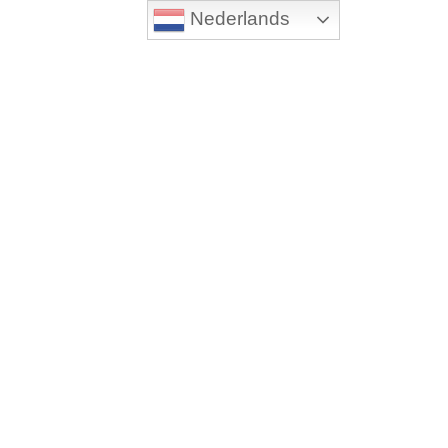
Nederlands