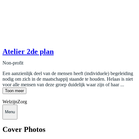
Atelier 2de plan
Non-profit
Een aanzienlijk deel van de mensen heeft (individuele) begeleiding
nodig om zich in de maatschappij staande te houden. Helaas is niet
voor alle mensen van deze groep duidelijk waar zijn of haar ...
Toon meer
Welzijn
Zorg
Menu
Cover Photos