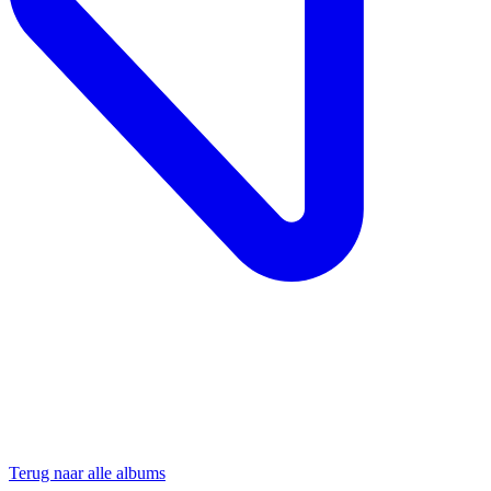
Terug naar alle albums