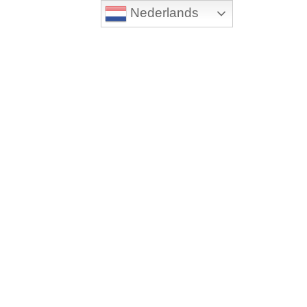
Nederlands