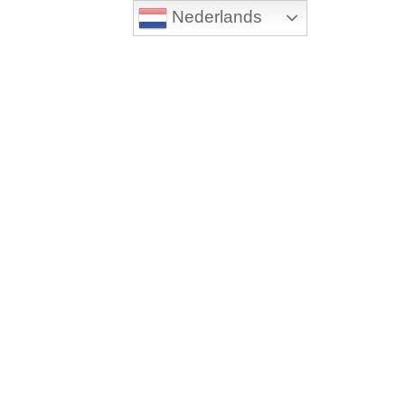
Nederlands