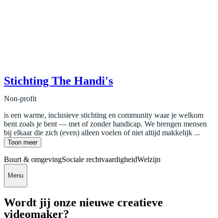
Stichting The Handi's
Non-profit
is een warme, inclusieve stichting en community waar je welkom
bent zoals je bent — met of zonder handicap. We brengen mensen
bij elkaar die zich (even) alleen voelen of niet altijd makkelijk ...
Toon meer
Buurt & omgeving
Sociale rechtvaardigheid
Welzijn
Menu
Wordt jij onze nieuwe creatieve
videomaker?