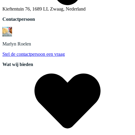
Kieftentuin 76, 1689 LL Zwaag, Nederland
Contactpersoon
Marlyn
Roelen
Stel de contactpersoon een vraag
Wat wij bieden