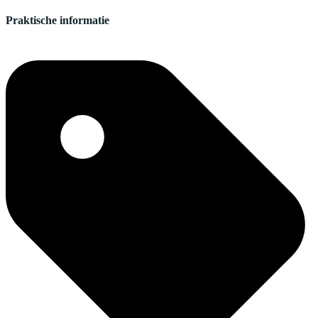
Praktische informatie