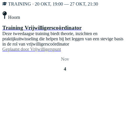
TRAINING · 20 OKT, 19:00 — 27 OKT, 21:30
Hoorn
Training Vrijwilligerscoördinator
Deze tweedaagse training biedt theorie, inzichten en
praktijkuitwisseling die helpen bij het leggen van een stevige basis
in de rol van vrijwilligerscoördinator
Geplaatst door
Vrijwilligerspunt
Nov
4