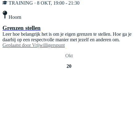
TRAINING · 8 OKT, 19:00 - 21:30
Hoorn
Grenzen stellen
Leer hoe belangrijk het is om je eigen grenzen te stellen. Hoe ga je
daarbij op een respectvolle manier met jezelf en anderen om.
Geplaatst door
Vrijwilligerspunt
Okt
20