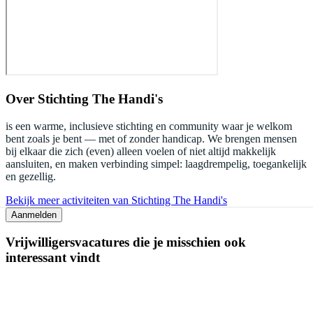
Over
Stichting The Handi's
is een warme, inclusieve stichting en community waar je welkom
bent zoals je bent — met of zonder handicap. We brengen mensen
bij elkaar die zich (even) alleen voelen of niet altijd makkelijk
aansluiten, en maken verbinding simpel: laagdrempelig, toegankelijk
en gezellig.
Bekijk meer activiteiten van Stichting The Handi's
Aanmelden
Vrijwilligersvacatures die je misschien ook
interessant vindt