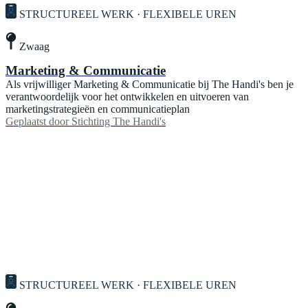
STRUCTUREEL WERK · FLEXIBELE UREN
Zwaag
Marketing & Communicatie
Als vrijwilliger Marketing & Communicatie bij The Handi's ben je
verantwoordelijk voor het ontwikkelen en uitvoeren van
marketingstrategieën en communicatieplan
Geplaatst door
Stichting The Handi's
STRUCTUREEL WERK · FLEXIBELE UREN