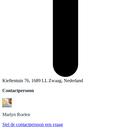
Kieftentuin 76, 1689 LL Zwaag, Nederland
Contactpersoon
Marlyn
Roelen
Stel de contactpersoon een vraag