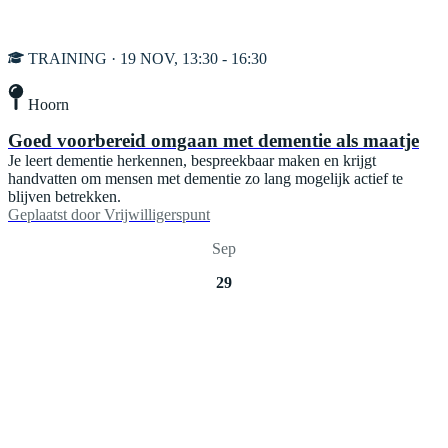
TRAINING · 19 NOV, 13:30 - 16:30
Hoorn
Goed voorbereid omgaan met dementie als maatje
Je leert dementie herkennen, bespreekbaar maken en krijgt
handvatten om mensen met dementie zo lang mogelijk actief te
blijven betrekken.
Geplaatst door
Vrijwilligerspunt
Sep
29