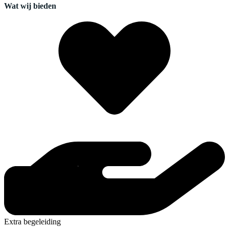
Wat wij bieden
Extra begeleiding