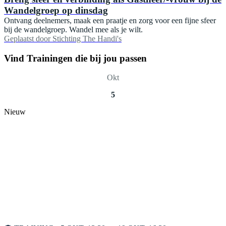
Wandelgroep op dinsdag
Ontvang deelnemers, maak een praatje en zorg voor een fijne sfeer
bij de wandelgroep. Wandel mee als je wilt.
Geplaatst door
Stichting The Handi's
Vind Trainingen die bij jou passen
Okt
5
Nieuw