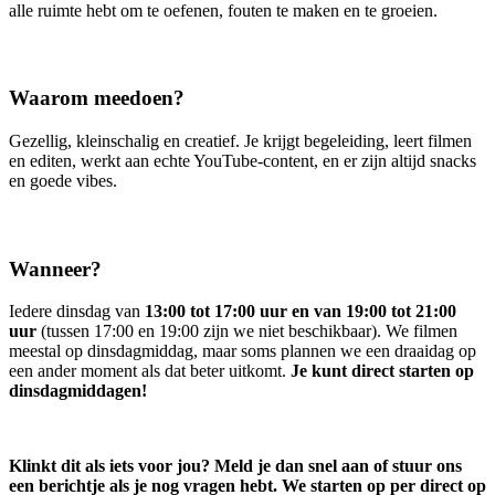
alle ruimte hebt om te oefenen, fouten te maken en te groeien.
Waarom meedoen?
Gezellig, kleinschalig en creatief. Je krijgt begeleiding, leert filmen
en editen, werkt aan echte YouTube-content, en er zijn altijd snacks
en goede vibes.
Wanneer?
Iedere dinsdag van
13:00 tot 17:00 uur en van 19:00 tot 21:00
uur
(tussen 17:00 en 19:00 zijn we niet beschikbaar). We filmen
meestal op dinsdagmiddag, maar soms plannen we een draaidag op
een ander moment als dat beter uitkomt.
Je kunt direct starten op
dinsdagmiddagen!
Klinkt dit als iets voor jou? Meld je dan snel aan of stuur ons
een berichtje als je nog vragen hebt. We starten op per direct op