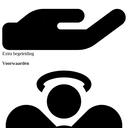
Extra begeleiding
Voorwaarden