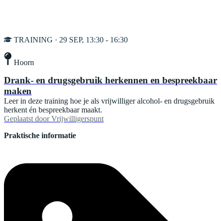
TRAINING · 29 SEP, 13:30 - 16:30
Hoorn
Drank- en drugsgebruik herkennen en bespreekbaar
maken
Leer in deze training hoe je als vrijwilliger alcohol- en drugsgebruik
herkent én bespreekbaar maakt.
Geplaatst door
Vrijwilligerspunt
Praktische informatie