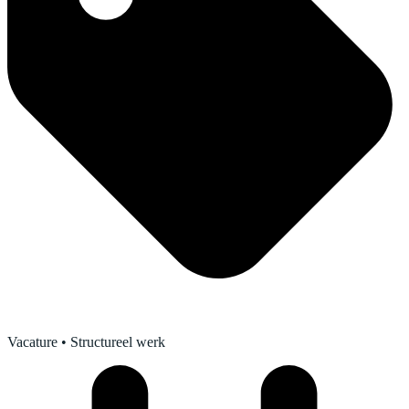
Vacature
• Structureel werk