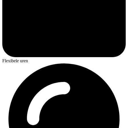
Flexibele uren