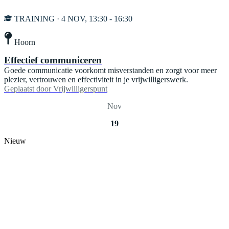
TRAINING · 4 NOV, 13:30 - 16:30
Hoorn
Effectief communiceren
Goede communicatie voorkomt misverstanden en zorgt voor meer
plezier, vertrouwen en effectiviteit in je vrijwilligerswerk.
Geplaatst door
Vrijwilligerspunt
Nov
19
Nieuw