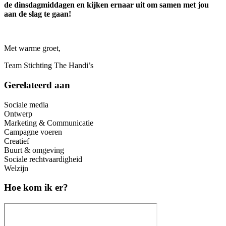
de dinsdagmiddagen en kijken ernaar uit om samen met jou
aan de slag te gaan!
Met warme groet,
Team Stichting The Handi’s
Gerelateerd aan
Sociale media
Ontwerp
Marketing & Communicatie
Campagne voeren
Creatief
Buurt & omgeving
Sociale rechtvaardigheid
Welzijn
Hoe kom ik er?