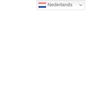
Nederlands