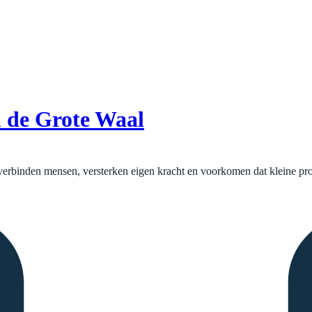
m de Grote Waal
verbinden mensen, versterken eigen kracht en voorkomen dat kleine pro