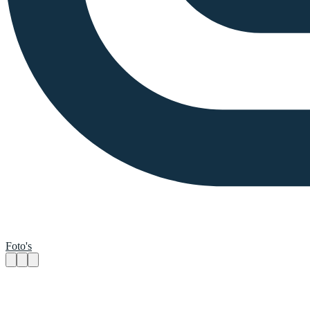
Foto's