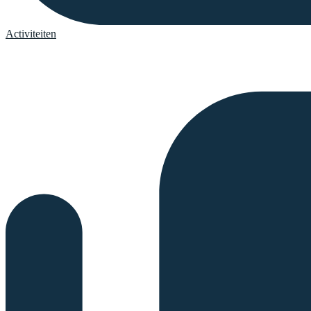
Activiteiten