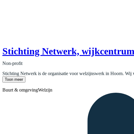
Stichting Netwerk, wijkcentru
Non-profit
Stichting Netwerk is de organisatie voor welzijnswerk in Hoorn. Wij 
Toon meer
Buurt & omgeving
Welzijn