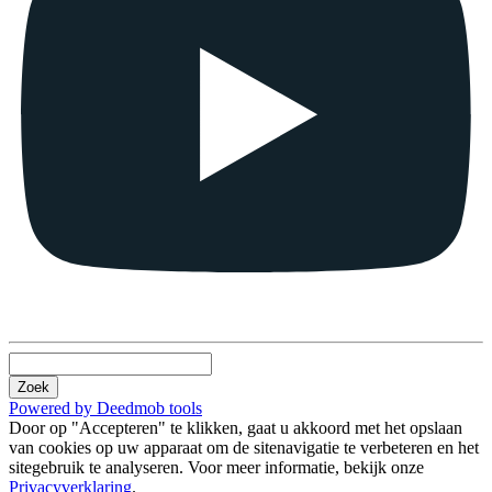
Zoek
Powered by Deedmob tools
Door op "Accepteren" te klikken, gaat u akkoord met het opslaan
van cookies op uw apparaat om de sitenavigatie te verbeteren en het
sitegebruik te analyseren. Voor meer informatie, bekijk onze
Privacyverklaring
.