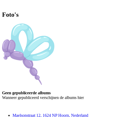
Foto's
Geen gepubliceerde albums
Wanneer gepubliceerd verschijnen de albums hier
Contact
Maelsonstraat 12, 1624 NP Hoorn, Nederland