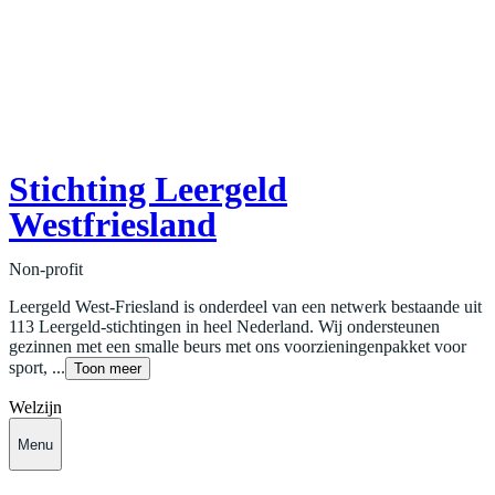
Stichting Leergeld
Westfriesland
Non-profit
Leergeld West-Friesland is onderdeel van een netwerk bestaande uit
113 Leergeld-stichtingen in heel Nederland. Wij ondersteunen
gezinnen met een smalle beurs met ons voorzieningenpakket voor
sport, ...
Toon meer
Welzijn
Menu