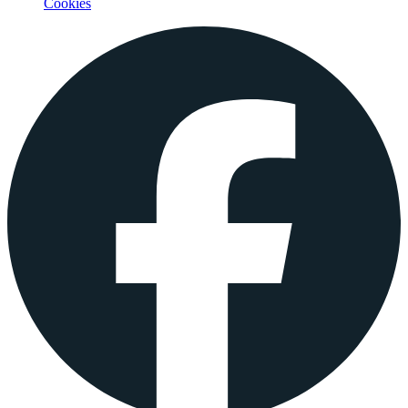
Cookies