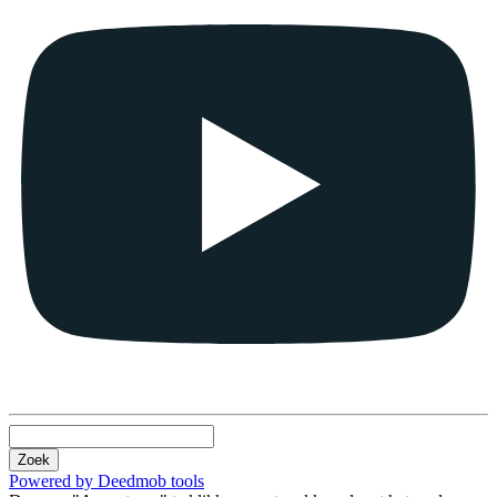
Zoek
Powered by Deedmob tools