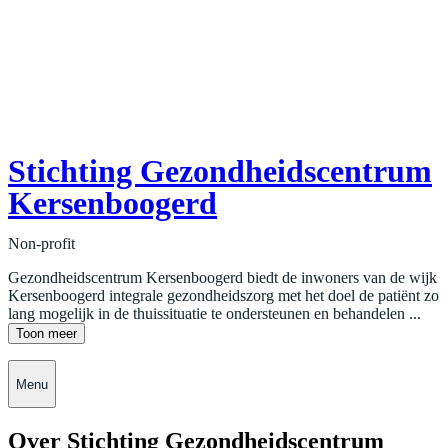
Stichting Gezondheidscentrum
Kersenboogerd
Non-profit
Gezondheidscentrum Kersenboogerd biedt de inwoners van de wijk
Kersenboogerd integrale gezondheidszorg met het doel de patiënt zo
lang mogelijk in de thuissituatie te ondersteunen en behandelen ...
Toon meer
Menu
Over Stichting Gezondheidscentrum