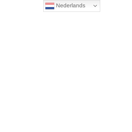
Nederlands