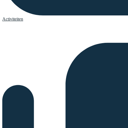
Activiteiten