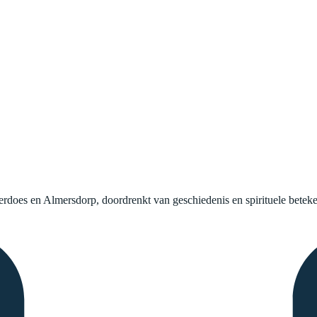
s en Almersdorp, doordrenkt van geschiedenis en spirituele beteken