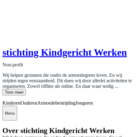
stichting Kindgericht Werken
Non-profit
Wij helpen gezinnen die onder de armoedegrens leven. En wij
strijden tegen eenzaamheid. Dit doen wij door allerlei activiteiten te
organiseren. Zowel offline als online. En daar waar nodig ...
Toon meer
Kinderen
Ouderen
Armoedebestrijding
Jongeren
Menu
Over stichting Kindgericht Werken