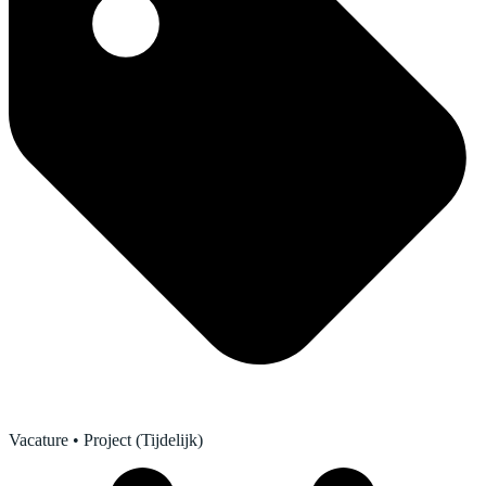
Vacature
• Project (Tijdelijk)