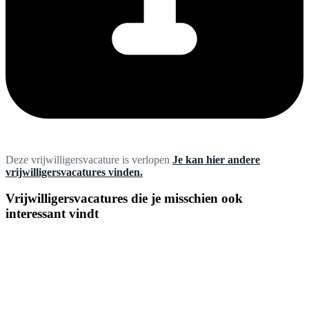
Deze vrijwilligersvacature is verlopen
Je kan hier andere
vrijwilligersvacatures vinden.
Vrijwilligersvacatures die je misschien ook
interessant vindt