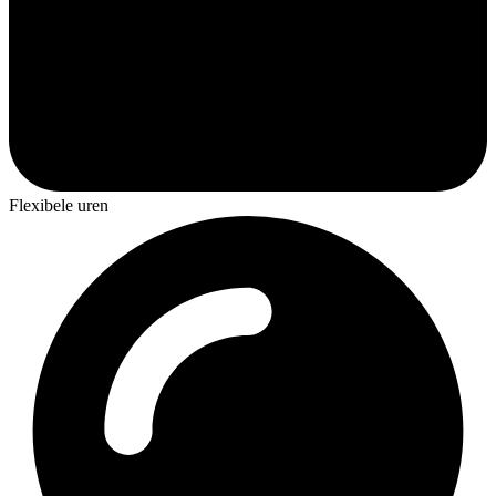
Flexibele uren