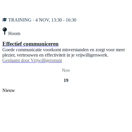
TRAINING · 4 NOV, 13:30 - 16:30
Hoorn
Effectief communiceren
Goede communicatie voorkomt misverstanden en zorgt voor meer
plezier, vertrouwen en effectiviteit in je vrijwilligerswerk.
Geplaatst door
Vrijwilligerspunt
Nov
19
Nieuw