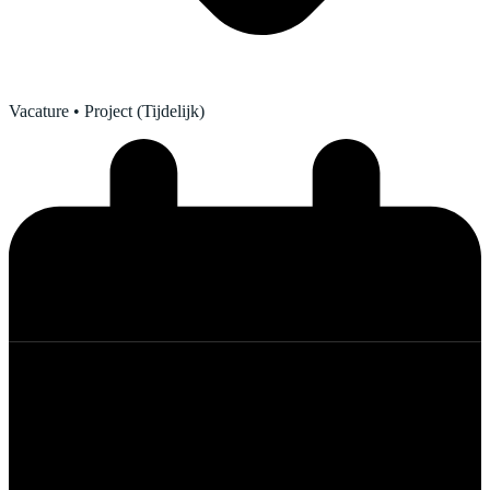
Vacature
• Project (Tijdelijk)