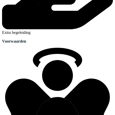
Extra begeleiding
Voorwaarden