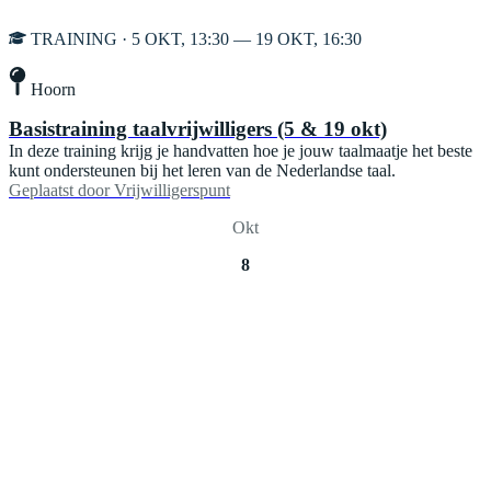
TRAINING · 5 OKT, 13:30 — 19 OKT, 16:30
Hoorn
Basistraining taalvrijwilligers (5 & 19 okt)
In deze training krijg je handvatten hoe je jouw taalmaatje het beste
kunt ondersteunen bij het leren van de Nederlandse taal.
Geplaatst door
Vrijwilligerspunt
Okt
8