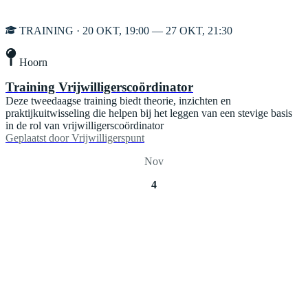
TRAINING · 20 OKT, 19:00 — 27 OKT, 21:30
Hoorn
Training Vrijwilligerscoördinator
Deze tweedaagse training biedt theorie, inzichten en
praktijkuitwisseling die helpen bij het leggen van een stevige basis
in de rol van vrijwilligerscoördinator
Geplaatst door
Vrijwilligerspunt
Nov
4