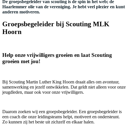
De groepsbegeleider van scouting is de spin in het web; de
Haarlemmer olie van de vereniging. Je hebt veel plezier en kunt
anderen motiveren.
Groepsbegeleider bij Scouting MLK
Hoorn
Help onze vrijwilligers groeien en laat Scouting
groeien met jou!
Bij Scouting Martin Luther King Hoorn draait alles om avontuur,
samenwerking en jezelf ontwikkelen. Dat geldt niet alleen voor onze
jeugdleden, maar ook voor onze vrijwilligers.
Daarom zoeken wij een groepsbegeleider. Een groepsbegeleider is
een coach die onze leidingsteams helpt, motiveert en ondersteunt.
Zo kunnen zij het beste uit zichzelf en elkaar halen.