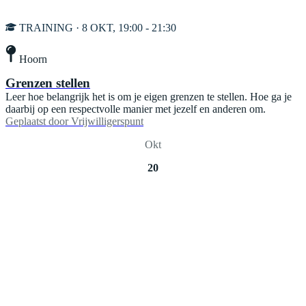
TRAINING · 8 OKT, 19:00 - 21:30
Hoorn
Grenzen stellen
Leer hoe belangrijk het is om je eigen grenzen te stellen. Hoe ga je
daarbij op een respectvolle manier met jezelf en anderen om.
Geplaatst door
Vrijwilligerspunt
Okt
20