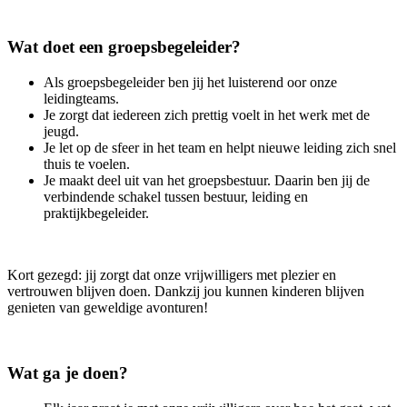
Wat doet een groepsbegeleider?
Als groepsbegeleider ben jij het luisterend oor onze
leidingteams.
Je zorgt dat iedereen zich prettig voelt in het werk met de
jeugd.
Je let op de sfeer in het team en helpt nieuwe leiding zich snel
thuis te voelen.
Je maakt deel uit van het groepsbestuur. Daarin ben jij de
verbindende schakel tussen bestuur, leiding en
praktijkbegeleider.
Kort gezegd: jij zorgt dat onze vrijwilligers met plezier en
vertrouwen blijven doen. Dankzij jou kunnen kinderen blijven
genieten van geweldige avonturen!
Wat ga je doen?