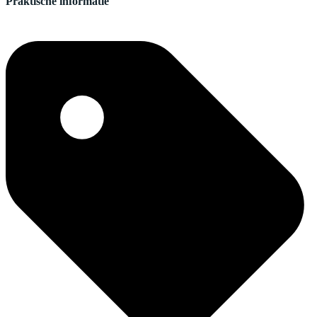
Praktische informatie