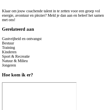
Klaar om jouw coachende talent in te zetten voor een groep vol
energie, avontuur en plezier? Meld je dan aan en beleef het samen
met ons!
Gerelateerd aan
Gastvrijheid en ontvangst
Bestuur
Training
Kinderen
Sport & Recreatie
Natuur & Milieu
Jongeren
Hoe kom ik er?