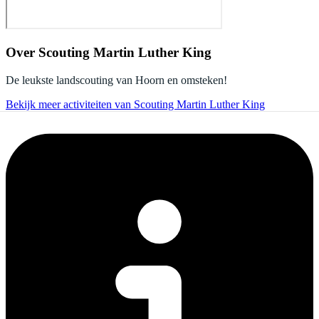
Over
Scouting Martin Luther King
De leukste landscouting van Hoorn en omsteken!
Bekijk meer activiteiten van Scouting Martin Luther King