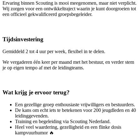
Ervaring binnen Scouting is mooi meegenomen, maar niet verplicht.
Wij zorgen voor een ontwikkeltraject waarin je kunt doorgroeien tot
een officieel gekwalificeerd groepsbegeleider.
Tijdsinvestering
Gemiddeld 2 tot 4 uur per week, flexibel in te delen.
We vergaderen één keer per maand met het bestuur, en verder stem
je op eigen tempo af met de leidingteams.
Wat krijg je ervoor terug?
Een gezellige groep enthousiaste vrijwilligers en bestuurders.
De kans om echt iets te betekenen voor 200 jeugdleden en 40
leidinggevenden.
Training en begeleiding via Scouting Nederland.
Heel veel waardering, gezelligheid en een flinke dosis
kampvuurhumor 🔥