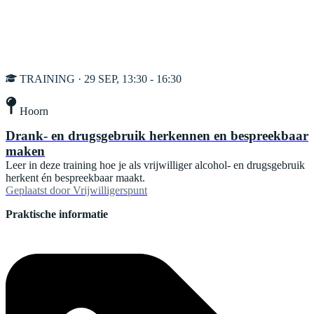
TRAINING · 29 SEP, 13:30 - 16:30
Hoorn
Drank- en drugsgebruik herkennen en bespreekbaar
maken
Leer in deze training hoe je als vrijwilliger alcohol- en drugsgebruik
herkent én bespreekbaar maakt.
Geplaatst door
Vrijwilligerspunt
Praktische informatie