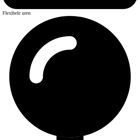
Flexibele uren