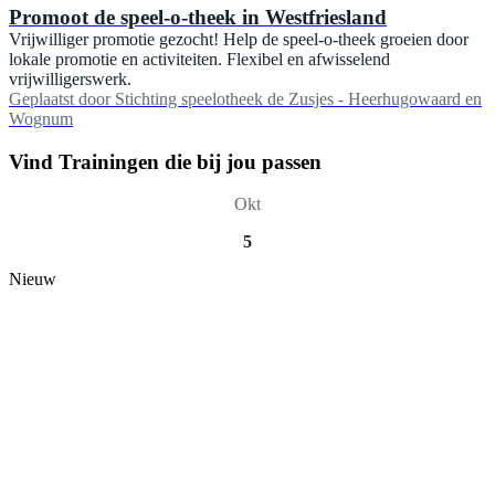
Promoot de speel-o-theek in Westfriesland
Vrijwilliger promotie gezocht! Help de speel-o-theek groeien door
lokale promotie en activiteiten. Flexibel en afwisselend
vrijwilligerswerk.
Geplaatst door
Stichting speelotheek de Zusjes - Heerhugowaard en
Wognum
Vind Trainingen die bij jou passen
Okt
5
Nieuw