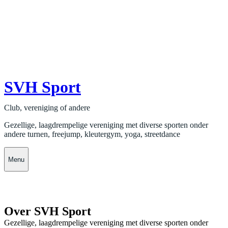
SVH Sport
Club, vereniging of andere
Gezellige, laagdrempelige vereniging met diverse sporten onder
andere turnen, freejump, kleutergym, yoga, streetdance
Menu
Over SVH Sport
Gezellige, laagdrempelige vereniging met diverse sporten onder