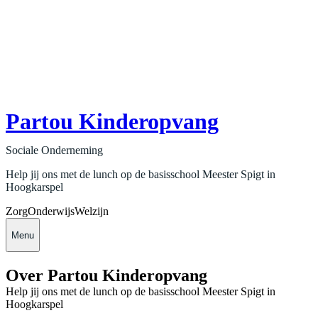
Partou Kinderopvang
Sociale Onderneming
Help jij ons met de lunch op de basisschool Meester Spigt in
Hoogkarspel
Zorg
Onderwijs
Welzijn
Menu
Over Partou Kinderopvang
Help jij ons met de lunch op de basisschool Meester Spigt in
Hoogkarspel