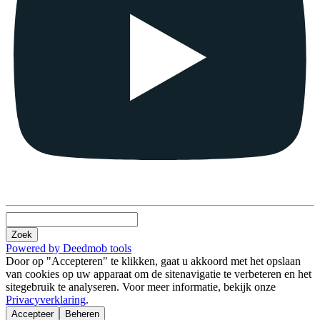
Zoek
Powered by Deedmob tools
Door op "Accepteren" te klikken, gaat u akkoord met het opslaan
van cookies op uw apparaat om de sitenavigatie te verbeteren en het
sitegebruik te analyseren. Voor meer informatie, bekijk onze
Privacyverklaring
.
Accepteer
Beheren