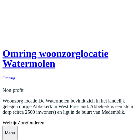
Omring woonzorglocatie
Watermolen
Omring
Non-profit
Woonzorg locatie De Watermolen bevindt zich in het landelijk
gelegen dorpje Abbekerk in West-Friesland. Abbekerk is een klein
dorp (circa 2500 inwoners) en ligt in de buurt van Medemblik.
Welzijn
Zorg
Ouderen
Menu