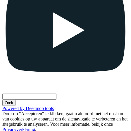
Zoek
Powered by Deedmob tools
Door op "Accepteren" te klikken, gaat u akkoord met het opslaan
van cookies op uw apparaat om de sitenavigatie te verbeteren en het
sitegebruik te analyseren. Voor meer informatie, bekijk onze
Privacyverklaring
.