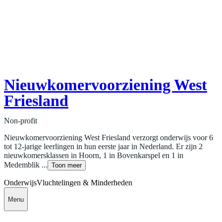
Nieuwkomervoorziening West
Friesland
Non-profit
Nieuwkomervoorziening West Friesland verzorgt onderwijs voor 6
tot 12-jarige leerlingen in hun eerste jaar in Nederland. Er zijn 2
nieuwkomersklassen in Hoorn, 1 in Bovenkarspel en 1 in
Medemblik ...
Toon meer
Onderwijs
Vluchtelingen & Minderheden
Menu