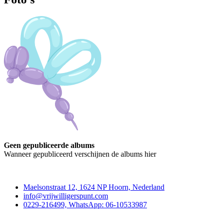
Geen gepubliceerde albums
Wanneer gepubliceerd verschijnen de albums hier
Contact
Maelsonstraat 12, 1624 NP Hoorn, Nederland
info@vrijwilligerspunt.com
0229-216499, WhatsApp: 06-10533987