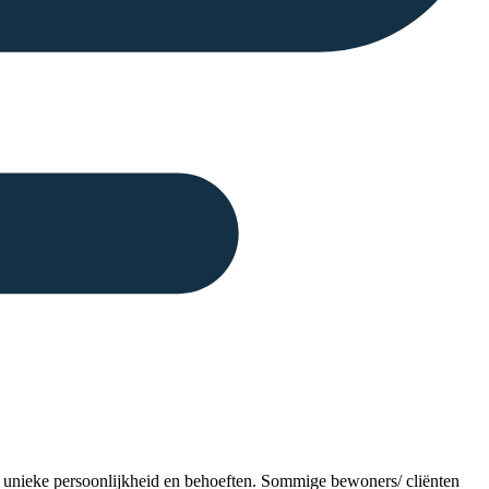
n unieke persoonlijkheid en behoeften. Sommige bewoners/ cliënten