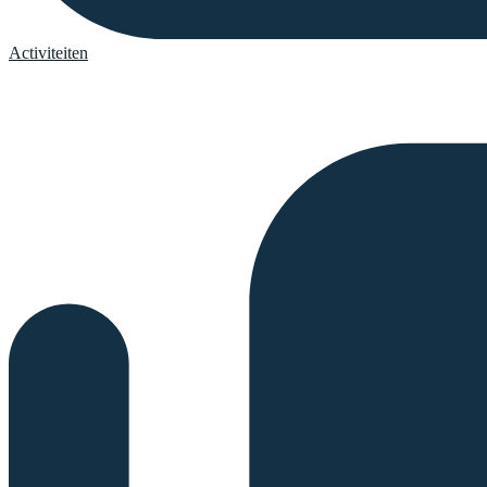
Activiteiten