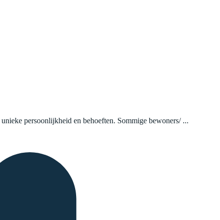
n unieke persoonlijkheid en behoeften. Sommige bewoners/ ...