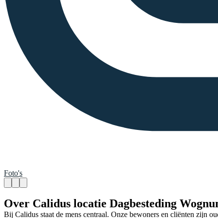
Foto's
Over Calidus locatie Dagbesteding Wogn
Bij Calidus staat de mens centraal. Onze bewoners en cliënten zijn 