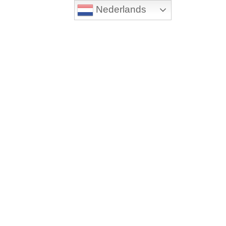
Nederlands