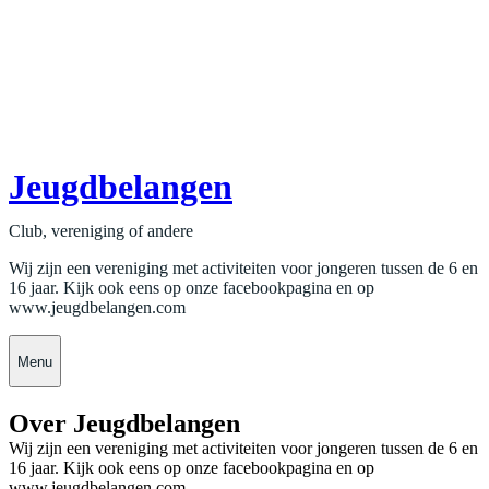
Jeugdbelangen
Club, vereniging of andere
Wij zijn een vereniging met activiteiten voor jongeren tussen de 6 en
16 jaar. Kijk ook eens op onze facebookpagina en op
www.jeugdbelangen.com
Menu
Over Jeugdbelangen
Wij zijn een vereniging met activiteiten voor jongeren tussen de 6 en
16 jaar. Kijk ook eens op onze facebookpagina en op
www.jeugdbelangen.com