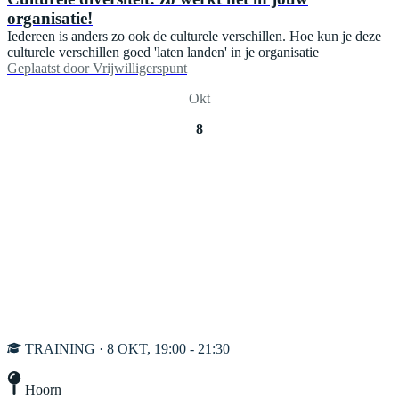
organisatie!
Iedereen is anders zo ook de culturele verschillen. Hoe kun je deze
culturele verschillen goed 'laten landen' in je organisatie
Geplaatst door
Vrijwilligerspunt
Okt
8
TRAINING · 8 OKT, 19:00 - 21:30
Hoorn