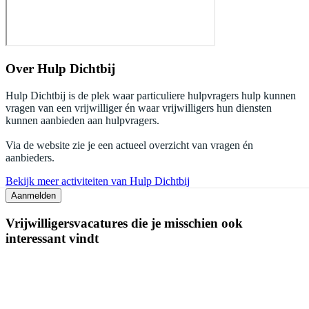
Over
Hulp Dichtbij
Hulp Dichtbij is de plek waar particuliere hulpvragers hulp kunnen
vragen van een vrijwilliger én waar vrijwilligers hun diensten
kunnen aanbieden aan hulpvragers.
Via de website zie je een actueel overzicht van vragen én
aanbieders.
Bekijk meer activiteiten van Hulp Dichtbij
Aanmelden
Vrijwilligersvacatures die je misschien ook
interessant vindt