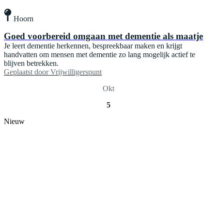
Hoorn
Goed voorbereid omgaan met dementie als maatje
Je leert dementie herkennen, bespreekbaar maken en krijgt
handvatten om mensen met dementie zo lang mogelijk actief te
blijven betrekken.
Geplaatst door
Vrijwilligerspunt
Okt
5
Nieuw