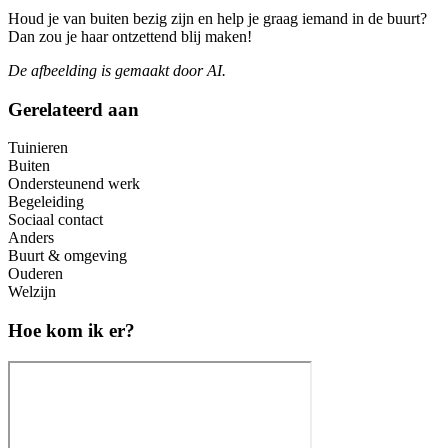
Houd je van buiten bezig zijn en help je graag iemand in de buurt?
Dan zou je haar ontzettend blij maken!
De afbeelding is gemaakt door AI.
Gerelateerd aan
Tuinieren
Buiten
Ondersteunend werk
Begeleiding
Sociaal contact
Anders
Buurt & omgeving
Ouderen
Welzijn
Hoe kom ik er?