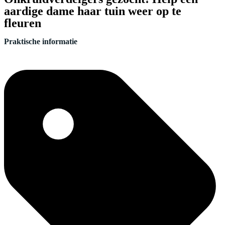
aardige dame haar tuin weer op te
fleuren
Praktische informatie