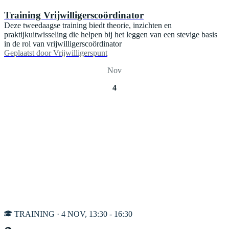
Training Vrijwilligerscoördinator
Deze tweedaagse training biedt theorie, inzichten en
praktijkuitwisseling die helpen bij het leggen van een stevige basis
in de rol van vrijwilligerscoördinator
Geplaatst door
Vrijwilligerspunt
Nov
4
TRAINING · 4 NOV, 13:30 - 16:30