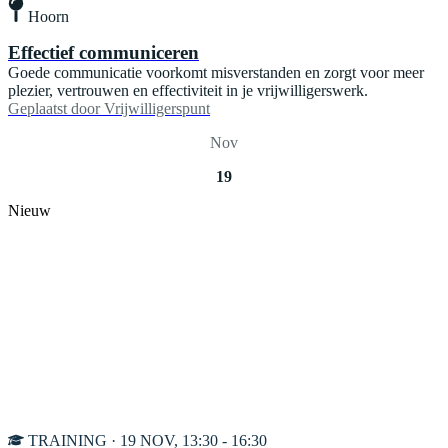
Hoorn
Effectief communiceren
Goede communicatie voorkomt misverstanden en zorgt voor meer
plezier, vertrouwen en effectiviteit in je vrijwilligerswerk.
Geplaatst door
Vrijwilligerspunt
Nov
19
Nieuw
TRAINING · 19 NOV, 13:30 - 16:30