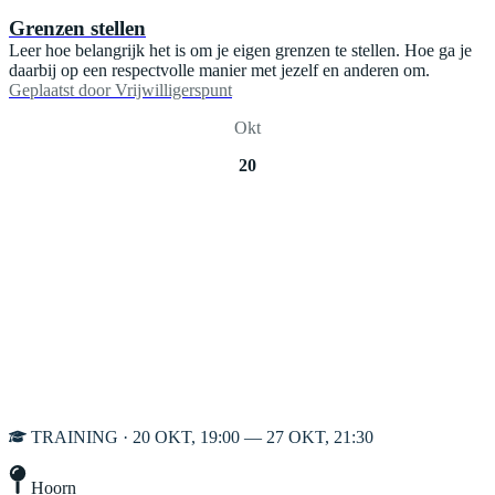
Grenzen stellen
Leer hoe belangrijk het is om je eigen grenzen te stellen. Hoe ga je
daarbij op een respectvolle manier met jezelf en anderen om.
Geplaatst door
Vrijwilligerspunt
Okt
20
TRAINING · 20 OKT, 19:00 — 27 OKT, 21:30
Hoorn