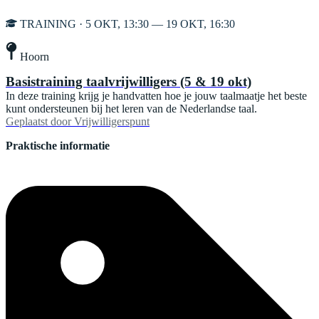
TRAINING · 5 OKT, 13:30 — 19 OKT, 16:30
Hoorn
Basistraining taalvrijwilligers (5 & 19 okt)
In deze training krijg je handvatten hoe je jouw taalmaatje het beste
kunt ondersteunen bij het leren van de Nederlandse taal.
Geplaatst door
Vrijwilligerspunt
Praktische informatie