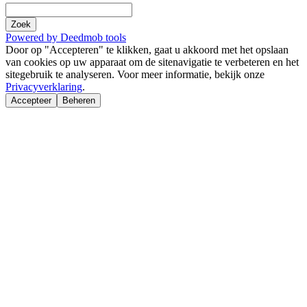
Zoek
Powered by Deedmob tools
Door op "Accepteren" te klikken, gaat u akkoord met het opslaan
van cookies op uw apparaat om de sitenavigatie te verbeteren en het
sitegebruik te analyseren. Voor meer informatie, bekijk onze
Privacyverklaring
.
Accepteer
Beheren