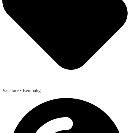
Vacature
• Eenmalig