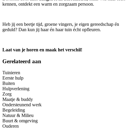
kennen, ontdekt een warm en zorgzaam persoon.
Heb jij een beetje tijd, groene vingers, je eigen gereedschap én
geduld? Dan kun jij haar én haar tuin écht opfleuren.
Laat van je horen en maak het verschil!
Gerelateerd aan
Tuinieren
Eerste hulp
Buiten
Hulpverlening
Zorg
Maatje & buddy
Ondersteunend werk
Begeleiding
Natuur & Milieu
Buurt & omgeving
Ouderen