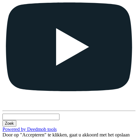
Zoek
Powered by Deedmob tools
Door op "Accepteren" te klikken, gaat u akkoord met het opslaan