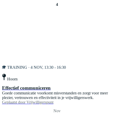
4
TRAINING · 4 NOV, 13:30 - 16:30
Hoorn
Effectief communiceren
Goede communicatie voorkomt misverstanden en zorgt voor meer
plezier, vertrouwen en effectiviteit in je vrijwilligerswerk.
Geplaatst door
Vrijwilligerspunt
Nov