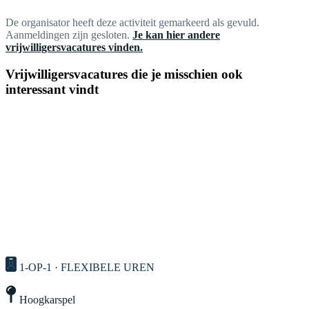
De organisator heeft deze activiteit gemarkeerd als gevuld.
Aanmeldingen zijn gesloten.
Je kan hier andere
vrijwilligersvacatures vinden.
Vrijwilligersvacatures die je misschien ook
interessant vindt
1-OP-1 · FLEXIBELE UREN
Hoogkarspel