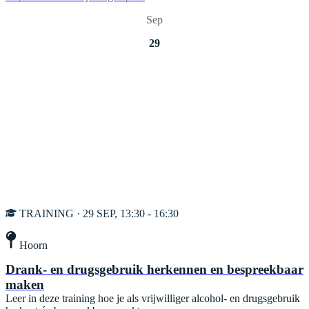
Sep
29
TRAINING · 29 SEP, 13:30 - 16:30
Hoorn
Drank- en drugsgebruik herkennen en bespreekbaar
maken
Leer in deze training hoe je als vrijwilliger alcohol- en drugsgebruik