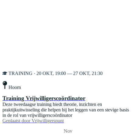
TRAINING · 20 OKT, 19:00 — 27 OKT, 21:30
Hoorn
Training Vrijwilligerscoördinator
Deze tweedaagse training biedt theorie, inzichten en
praktijkuitwisseling die helpen bij het leggen van een stevige basis
in de rol van vrijwilligerscoördinator
Geplaatst door
Vrijwilligerspunt
Nov