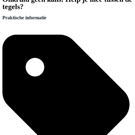
tegels?
Praktische informatie