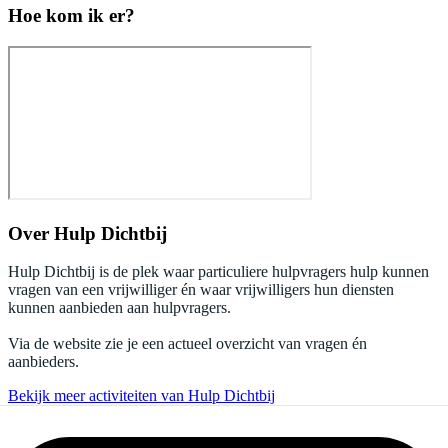
Hoe kom ik er?
Over
Hulp Dichtbij
Hulp Dichtbij is de plek waar particuliere hulpvragers hulp kunnen
vragen van een vrijwilliger én waar vrijwilligers hun diensten
kunnen aanbieden aan hulpvragers.
Via de website zie je een actueel overzicht van vragen én
aanbieders.
Bekijk meer activiteiten van Hulp Dichtbij