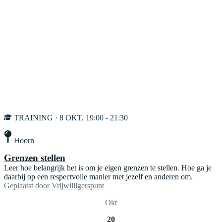
TRAINING · 8 OKT, 19:00 - 21:30
Hoorn
Grenzen stellen
Leer hoe belangrijk het is om je eigen grenzen te stellen. Hoe ga je
daarbij op een respectvolle manier met jezelf en anderen om.
Geplaatst door
Vrijwilligerspunt
Okt
20