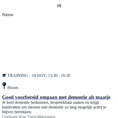
19
Nieuw
TRAINING · 19 NOV, 13:30 - 16:30
Hoorn
Goed voorbereid omgaan met dementie als maatje
Je leert dementie herkennen, bespreekbaar maken en krijgt
handvatten om mensen met dementie zo lang mogelijk actief te
blijven betrekken.
Geplaatst door
Vrijwilligerspunt