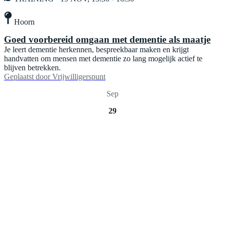
Hoorn
Goed voorbereid omgaan met dementie als maatje
Je leert dementie herkennen, bespreekbaar maken en krijgt
handvatten om mensen met dementie zo lang mogelijk actief te
blijven betrekken.
Geplaatst door
Vrijwilligerspunt
Sep
29