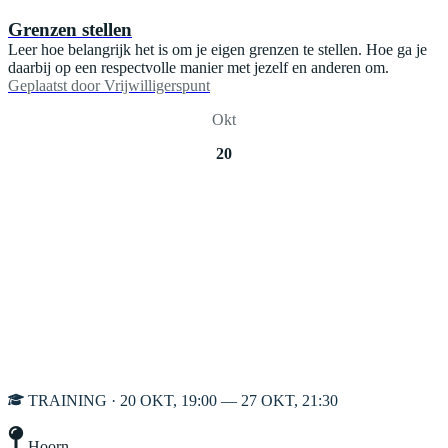
Grenzen stellen
Leer hoe belangrijk het is om je eigen grenzen te stellen. Hoe ga je
daarbij op een respectvolle manier met jezelf en anderen om.
Geplaatst door
Vrijwilligerspunt
Okt
20
TRAINING · 20 OKT, 19:00 — 27 OKT, 21:30
Hoorn