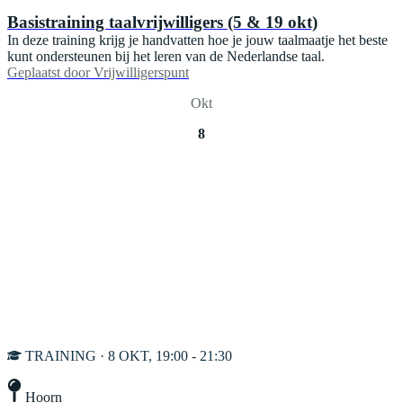
Basistraining taalvrijwilligers (5 & 19 okt)
In deze training krijg je handvatten hoe je jouw taalmaatje het beste
kunt ondersteunen bij het leren van de Nederlandse taal.
Geplaatst door
Vrijwilligerspunt
Okt
8
TRAINING · 8 OKT, 19:00 - 21:30
Hoorn