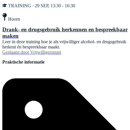
TRAINING · 29 SEP, 13:30 - 16:30
Hoorn
Drank- en drugsgebruik herkennen en bespreekbaar
maken
Leer in deze training hoe je als vrijwilliger alcohol- en drugsgebruik
herkent én bespreekbaar maakt.
Geplaatst door
Vrijwilligerspunt
Praktische informatie