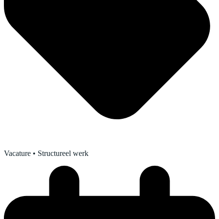
Vacature
• Structureel werk