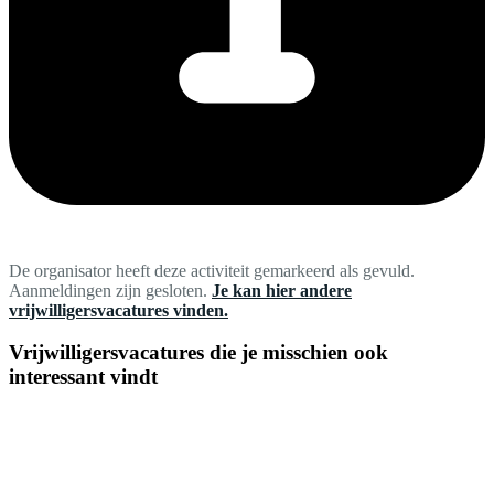
De organisator heeft deze activiteit gemarkeerd als gevuld.
Aanmeldingen zijn gesloten.
Je kan hier andere
vrijwilligersvacatures vinden.
Vrijwilligersvacatures die je misschien ook
interessant vindt