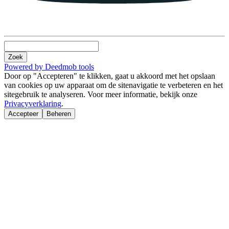
Zoek
Powered by Deedmob tools
Door op "Accepteren" te klikken, gaat u akkoord met het opslaan
van cookies op uw apparaat om de sitenavigatie te verbeteren en het
sitegebruik te analyseren. Voor meer informatie, bekijk onze
Privacyverklaring
.
Accepteer
Beheren