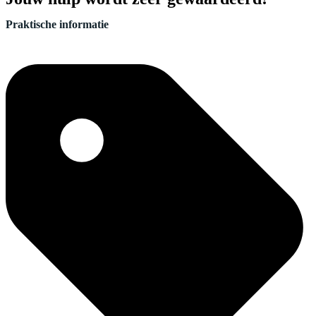
Praktische informatie