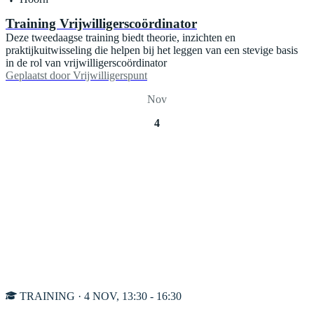
Training Vrijwilligerscoördinator
Deze tweedaagse training biedt theorie, inzichten en
praktijkuitwisseling die helpen bij het leggen van een stevige basis
in de rol van vrijwilligerscoördinator
Geplaatst door
Vrijwilligerspunt
Nov
4
TRAINING · 4 NOV, 13:30 - 16:30