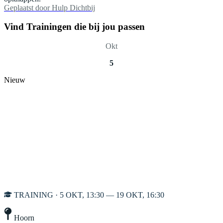
Geplaatst door
Hulp Dichtbij
Vind Trainingen die bij jou passen
Okt
5
Nieuw
TRAINING · 5 OKT, 13:30 — 19 OKT, 16:30
Hoorn