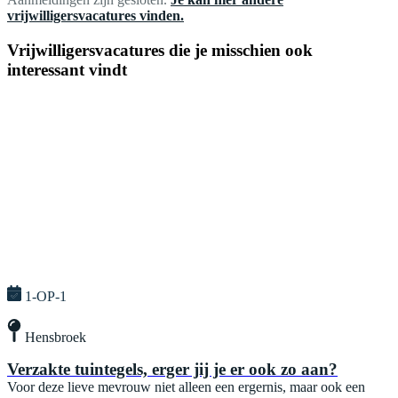
vrijwilligersvacatures vinden.
Vrijwilligersvacatures die je misschien ook
interessant vindt
1-OP-1
Hensbroek
Verzakte tuintegels, erger jij je er ook zo aan?
Voor deze lieve mevrouw niet alleen een ergernis, maar ook een