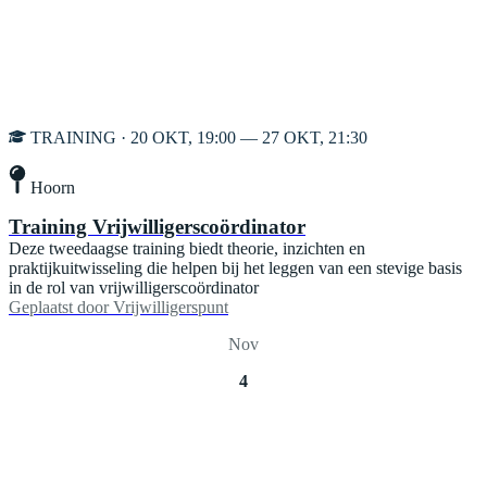
TRAINING · 20 OKT, 19:00 — 27 OKT, 21:30
Hoorn
Training Vrijwilligerscoördinator
Deze tweedaagse training biedt theorie, inzichten en
praktijkuitwisseling die helpen bij het leggen van een stevige basis
in de rol van vrijwilligerscoördinator
Geplaatst door
Vrijwilligerspunt
Nov
4