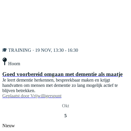
TRAINING · 19 NOV, 13:30 - 16:30
Hoorn
Goed voorbereid omgaan met dementie als maatje
Je leert dementie herkennen, bespreekbaar maken en krijgt
handvatten om mensen met dementie zo lang mogelijk actief te
blijven betrekken.
Geplaatst door
Vrijwilligerspunt
Okt
5
Nieuw