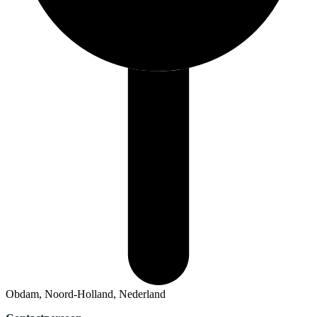
Obdam, Noord-Holland, Nederland