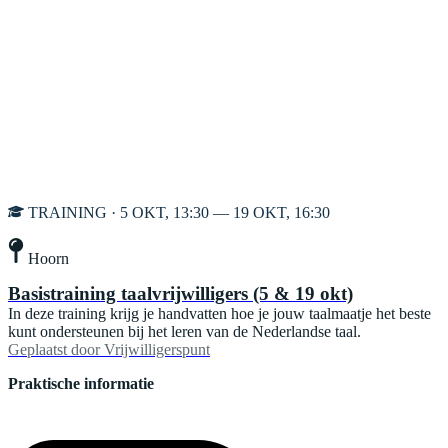
TRAINING · 5 OKT, 13:30 — 19 OKT, 16:30
Hoorn
Basistraining taalvrijwilligers (5 & 19 okt)
In deze training krijg je handvatten hoe je jouw taalmaatje het beste
kunt ondersteunen bij het leren van de Nederlandse taal.
Geplaatst door
Vrijwilligerspunt
Praktische informatie