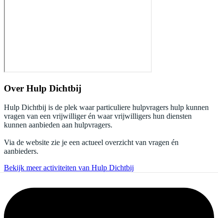
Over
Hulp Dichtbij
Hulp Dichtbij is de plek waar particuliere hulpvragers hulp kunnen
vragen van een vrijwilliger én waar vrijwilligers hun diensten
kunnen aanbieden aan hulpvragers.
Via de website zie je een actueel overzicht van vragen én
aanbieders.
Bekijk meer activiteiten van Hulp Dichtbij