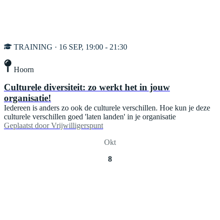
TRAINING · 16 SEP, 19:00 - 21:30
Hoorn
Culturele diversiteit: zo werkt het in jouw
organisatie!
Iedereen is anders zo ook de culturele verschillen. Hoe kun je deze
culturele verschillen goed 'laten landen' in je organisatie
Geplaatst door
Vrijwilligerspunt
Okt
8