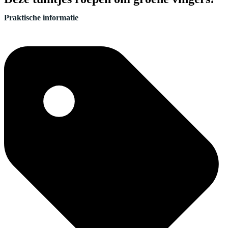
Praktische informatie