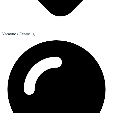
Vacature
• Eenmalig