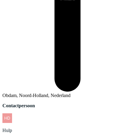
Obdam, Noord-Holland, Nederland
Contactpersoon
Hulp