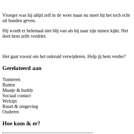
Vroeger was hij altijd zelf in de weer maar nu moet hij het toch echt
uit handen geven.
Hij wordt er helemaal niet blij van als hij naar zijn tuinen kijkt. Het
doet hem zelfs verdriet.
Het gaat vooral om het onkruid verwijderen. Help jij hem verder?
Gerelateerd aan
Tuinieren
Buiten
Maatje & buddy
Sociaal contact
Welzijn
Buurt & omgeving
Ouderen
Hoe kom ik er?