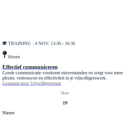
TRAINING · 4 NOV, 13:30 - 16:30
Hoorn
Effectief communiceren
Goede communicatie voorkomt misverstanden en zorgt voor meer
plezier, vertrouwen en effectiviteit in je vrijwilligerswerk.
Geplaatst door
Vrijwilligerspunt
Nov
19
Nieuw