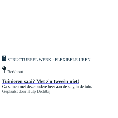
STRUCTUREEL WERK · FLEXIBELE UREN
Berkhout
Tuinieren saai? Met z'n tweeën niet!
Ga samen met deze oudere heer aan de slag in de tuin.
Geplaatst door
Hulp Dichtbij