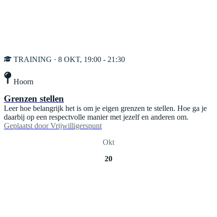
TRAINING · 8 OKT, 19:00 - 21:30
Hoorn
Grenzen stellen
Leer hoe belangrijk het is om je eigen grenzen te stellen. Hoe ga je
daarbij op een respectvolle manier met jezelf en anderen om.
Geplaatst door
Vrijwilligerspunt
Okt
20