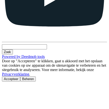
Zoek
Powered by Deedmob tools
Door op "Accepteren" te klikken, gaat u akkoord met het opslaan
van cookies op uw apparaat om de sitenavigatie te verbeteren en het
sitegebruik te analyseren. Voor meer informatie, bekijk onze
Privacyverklaring
.
Accepteer
Beheren