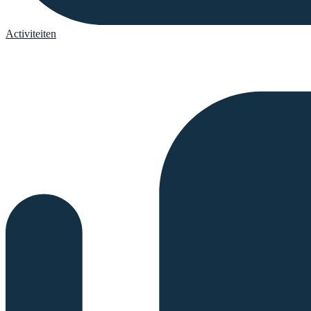
Activiteiten