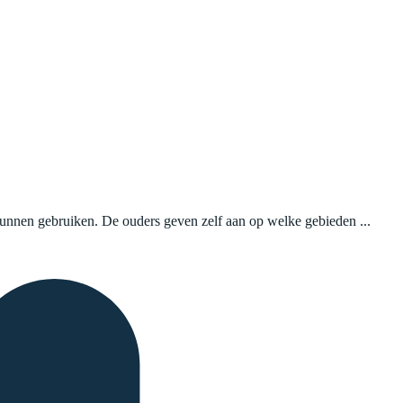
 kunnen gebruiken. De ouders geven zelf aan op welke gebieden ...