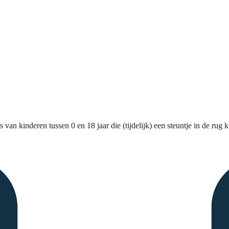
an kinderen tussen 0 en 18 jaar die (tijdelijk) een steuntje in de rug