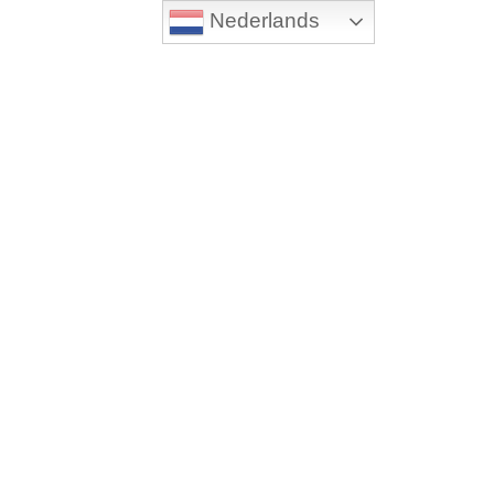
Nederlands